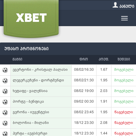
პანელი
უფასო პროგნოზები
მატჩი
დრო
კოეფ.
შედეგი
ევერტონი - კრისტალ პალასი
08/02/16:30
1.67
მოგებული
ლევერკუზენი - დორტმუნდი
08/02/21:30
1.95
მოგებული
ხეტაფე - ვალენსია
08/02 19:00
2.03
მოგებული
პორტუ - ბენფიკა
09/02 00:30
1.91
მოგებული
ვერონა - იუვენტუსი
08/02 23:45
1.95
წაგებული
ბოლონია - მილანი
18/12 23:30
2.08
წაგებული
ჰერტა - აუგსბურგი
18/12 23:30
1.44
წაგებული