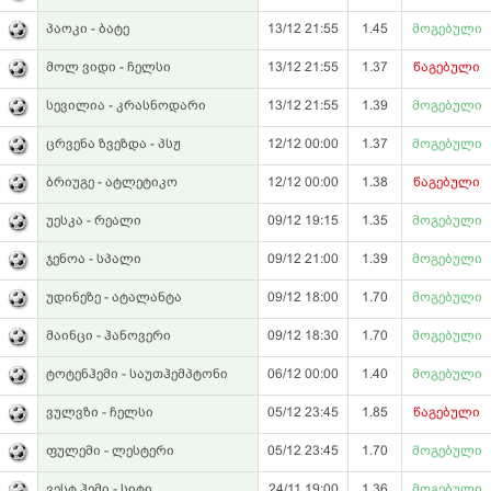
პაოკი - ბატე
13/12 21:55
1.45
მოგებული
მოლ ვიდი - ჩელსი
13/12 21:55
1.37
წაგებული
სევილია - კრასნოდარი
13/12 21:55
1.39
მოგებული
ცრვენა ზვეზდა - პსჟ
12/12 00:00
1.37
მოგებული
ბრიუგე - ატლეტიკო
12/12 00:00
1.38
წაგებული
უესკა - რეალი
09/12 19:15
1.35
მოგებული
ჯენოა - სპალი
09/12 21:00
1.39
მოგებული
უდინეზე - ატალანტა
09/12 18:00
1.70
მოგებული
მაინცი - ჰანოვერი
09/12 18:30
1.70
მოგებული
ტოტენჰემი - საუთჰემპტონი
06/12 00:00
1.40
მოგებული
ვულვზი - ჩელსი
05/12 23:45
1.85
წაგებული
ფულემი - ლესტერი
05/12 23:45
1.70
მოგებული
ვესტ ჰემი - სიტი
24/11 19:00
1.36
მოგებული