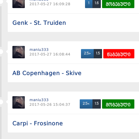
1.6
1
2017-05-27 16:09:28
მოგებული
Genk - St. Truiden
maniu333
1.5
2.5>
2017-05-27 16:08:44
წაგებული
AB Copenhagen - Skive
maniu333
1.5
2.5<
2017-05-26 15:04:37
მოგებული
Carpi - Frosinone