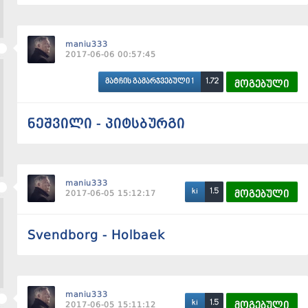
maniu333
2017-06-06 00:57:45
1.72
მატჩის გამარჯვებული 1
მოგებული
ნეშვილი - პიტსბურგი
maniu333
1.5
ki
2017-06-05 15:12:17
მოგებული
Svendborg - Holbaek
maniu333
1.5
ki
2017-06-05 15:11:12
მოგებული