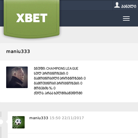
პანელი
maniu333
ჯგუფი: CHAMPIONS LEAGUE
სულ პროგნოზები: 0
გამოცნობილი პროგნოზები: 0
გამოუცნობი პროგნოზები: 0
მოგების %: 0
ქულა: არაა ხელმისაწვდომი
maniu333
15:50 22/11/2017