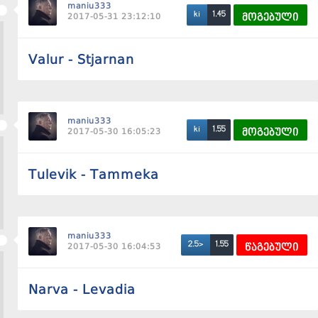
maniu333
1.45
ki
2017-05-31 23:12:10
მოგებული
Valur - Stjarnan
maniu333
1.55
ki
2017-05-30 16:05:23
მოგებული
Tulevik - Tammeka
maniu333
1.55
2.5>
2017-05-30 16:04:53
წაგებული
Narva - Levadia