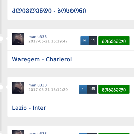
კლივლენდი - ბოსტონი
maniu333
1.5
ki
2017-05-21 15:19:47
მოგებული
Waregem - Charleroi
maniu333
1.45
ki
2017-05-21 15:12:20
მოგებული
Lazio - Inter
maniu333