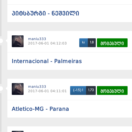
პიტსბურგი - ნეშვილი
maniu333
1.8
ki
2017-06-01 04:12:03
მოგებული
Internacional - Palmeiras
maniu333
1.73
(-1.5) 1
2017-06-01 04:11:01
მოგებული
Atletico-MG - Parana