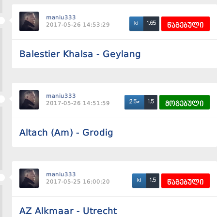
maniu333
1.65
ki
2017-05-26 14:53:29
წაგებული
Balestier Khalsa - Geylang
maniu333
1.5
2.5>
2017-05-26 14:51:59
მოგებული
Altach (Am) - Grodig
maniu333
1.5
ki
2017-05-25 16:00:20
წაგებული
AZ Alkmaar - Utrecht