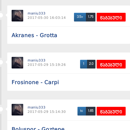
maniu333
1.75
3.5>
2017-05-30 16:03:14
წაგებული
Akranes - Grotta
maniu333
2.0
1
2017-05-29 15:19:26
წაგებული
Frosinone - Carpi
maniu333
1.65
ki
2017-05-29 15:14:30
წაგებული
Boluspor - Goztepe