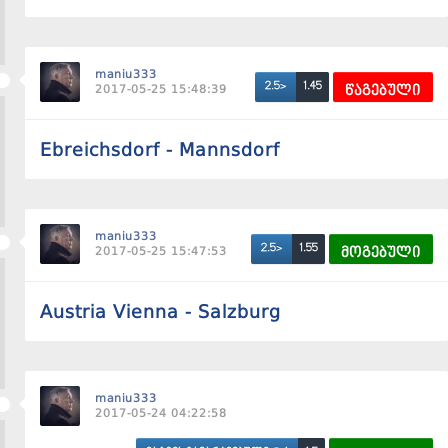
maniu333
1.45
2.5>
2017-05-25 15:48:39
წაგებული
Ebreichsdorf - Mannsdorf
maniu333
1.55
2.5>
2017-05-25 15:47:53
მოგებული
Austria Vienna - Salzburg
maniu333
2017-05-24 04:22:58