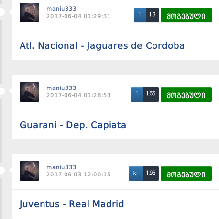
maniu333
1.3
1
2017-06-04 01:29:31
მოგებული
Atl. Nacional - Jaguares de Cordoba
maniu333
1.55
1
2017-06-04 01:28:53
მოგებული
Guarani - Dep. Capiata
maniu333
1.95
ki
2017-06-03 12:00:15
მოგებული
Juventus - Real Madrid