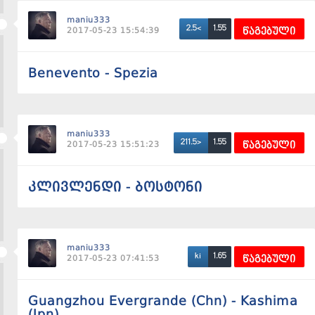
maniu333
1.55
2.5<
2017-05-23 15:54:39
წაგებული
Benevento - Spezia
maniu333
1.55
211.5>
2017-05-23 15:51:23
წაგებული
კლივლენდი - ბოსტონი
maniu333
1.65
ki
2017-05-23 07:41:53
წაგებული
Guangzhou Evergrande (Chn) - Kashima
(Jpn)