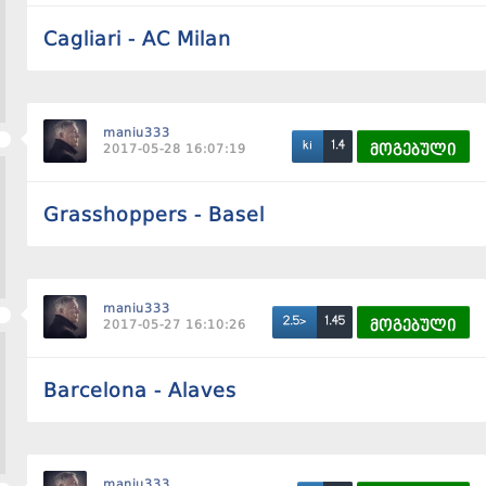
Cagliari - AC Milan
maniu333
1.4
ki
2017-05-28 16:07:19
მოგებული
Grasshoppers - Basel
maniu333
1.45
2.5>
2017-05-27 16:10:26
მოგებული
Barcelona - Alaves
maniu333