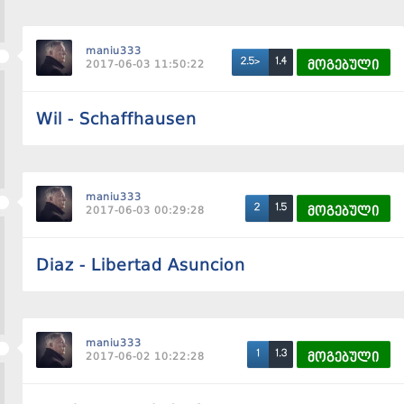
maniu333
1.4
2.5>
2017-06-03 11:50:22
მოგებული
Wil - Schaffhausen
maniu333
1.5
2
2017-06-03 00:29:28
მოგებული
Diaz - Libertad Asuncion
maniu333
1.3
1
2017-06-02 10:22:28
მოგებული