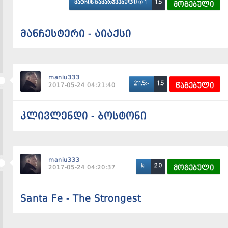
1.5
მატჩის გამარჯვებული ① 1
მოგებული
მანჩესტერი - აიაქსი
maniu333
1.5
211.5>
2017-05-24 04:21:40
წაგებული
კლივლენდი - ბოსტონი
maniu333
2.0
ki
2017-05-24 04:20:37
მოგებული
Santa Fe - The Strongest