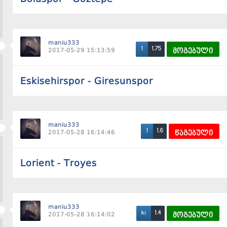
maniu333
1.75
1
2017-05-29 15:13:59
მოგებული
Eskisehirspor - Giresunspor
maniu333
1.6
1
2017-05-28 16:14:46
წაგებული
Lorient - Troyes
maniu333
1.4
ki
2017-05-28 16:14:02
მოგებული