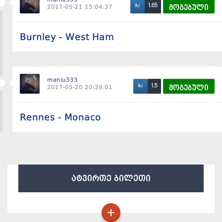
1.65
ki
2017-05-21 15:04:37
მოგებული
Burnley - West Ham
maniu333
1.5
ki
2017-05-20 20:39:01
მოგებული
Rennes - Monaco
ატვირთე ბილეთი