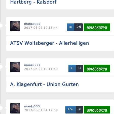
Hartberg - Kalsdorf
maniu333
1.45
ki
2017-06-02 10:15:44
მოგებული
ATSV Wolfsberger - Allerheiligen
maniu333
1.4
ki
2017-06-02 10:11:59
მოგებული
A. Klagenfurt - Union Gurten
maniu333
1.6
4.5>
2017-06-01 04:12:59
მოგებული