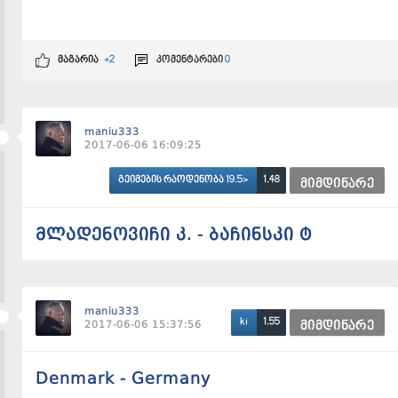
მაგარია
+2
კომენტარები
0
maniu333
2017-06-06 16:09:25
1.48
გეიმების რაოდენობა 19.5>
მიმდინარე
მლადენოვიჩი კ. - ბაჩინსკი ტ
maniu333
1.55
ki
2017-06-06 15:37:56
მიმდინარე
Denmark - Germany