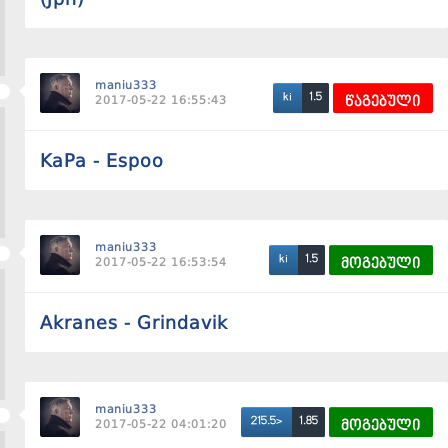
maniu333
1.5
ki
2017-05-22 16:55:43
წაგებული
KaPa - Espoo
maniu333
1.5
ki
2017-05-22 16:53:54
მოგებული
Akranes - Grindavik
maniu333
1.85
215.5>
2017-05-22 04:01:20
მოგებული