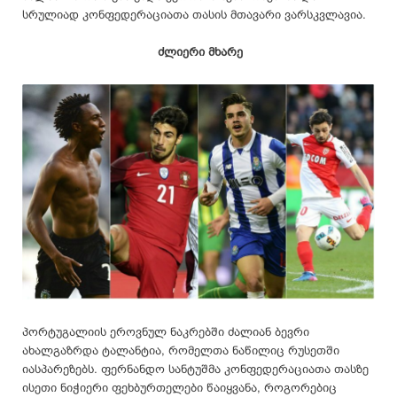
სრულიად კონფედერაციათა თასის მთავარი ვარსკვლავია.
ძლიერი მხარე
პორტუგალიის ეროვნულ ნაკრებში ძალიან ბევრი
ახალგაზრდა ტალანტია, რომელთა ნაწილიც რუსეთში
იასპარეზებს. ფერნანდო სანტუშმა კონფედერაციათა თასზე
ისეთი ნიჭიერი ფეხბურთელები წაიყვანა, როგორებიც