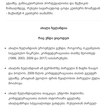
ეტაპზე, განსაკუთრებით პორტუგალიისა და მექსიკის
წინააღმდეგ, რუსები სავარაუდოდ ცოტა კუთხურს მოაწვდან
- მაქსიმუმ 4 კუთხურს თამაშში.
ახალი ზელანდია
რაც უნდა ვიცოდეთ
ახალი ზელანდიის ეროვნული გუნდი, როგორც ოკეანეთის
საუკეთესო ნაკრები, კონფედერაციათა თასზე მეოთხედ
(1999, 2003, 2009 და 2017) იასპარეზებს.
ახალმა ზელანდიამ ამ ტურნირზე პირველი 8 მატჩი წააგო
და ბოლოს, 2009 წლის კონფედერაციათა თასის ჯგუფურ
ეტაპზე, ერაყთან უგოლო ფრის წყალობით პირველი ქულა
მოიპოვა.
ახალ ზელანდიელთა თავკაცი, ენტონი ჰადსონი,
კონფედერაციათა თასის ისტორიაში ყველაზე
ახალგაზრდა სპეციალისტი გახდება. რუსეთთან პირველ