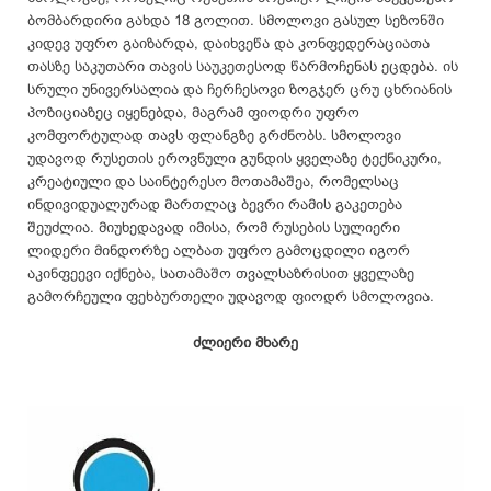
ბომბარდირი გახდა 18 გოლით. სმოლოვი გასულ სეზონში
კიდევ უფრო გაიზარდა, დაიხვეწა და კონფედერაციათა
თასზე საკუთარი თავის საუკეთესოდ წარმოჩენას ეცდება. ის
სრული უნივერსალია და ჩერჩესოვი ზოგჯერ ცრუ ცხრიანის
პოზიციაზეც იყენებდა, მაგრამ ფიოდრი უფრო
კომფორტულად თავს ფლანგზე გრძნობს. სმოლოვი
უდავოდ რუსეთის ეროვნული გუნდის ყველაზე ტექნიკური,
კრეატიული და საინტერესო მოთამაშეა, რომელსაც
ინდივიდუალურად მართლაც ბევრი რამის გაკეთება
შეუძლია. მიუხედავად იმისა, რომ რუსების სულიერი
ლიდერი მინდორზე ალბათ უფრო გამოცდილი იგორ
აკინფეევი იქნება, სათამაშო თვალსაზრისით ყველაზე
გამორჩეული ფეხბურთელი უდავოდ ფიოდრ სმოლოვია.
ძლიერი მხარე