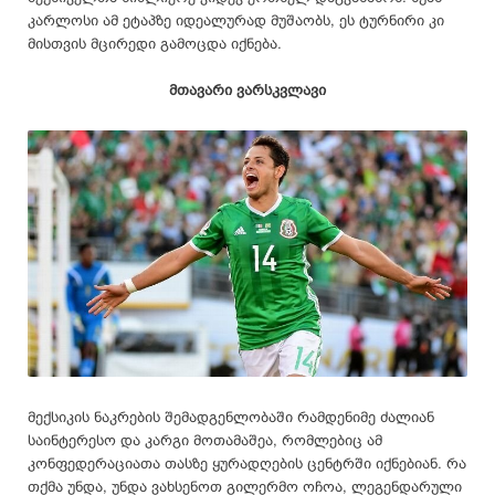
კარლოსი ამ ეტაპზე იდეალურად მუშაობს, ეს ტურნირი კი
მისთვის მცირედი გამოცდა იქნება.
მთავარი ვარსკვლავი
მექსიკის ნაკრების შემადგენლობაში რამდენიმე ძალიან
საინტერესო და კარგი მოთამაშეა, რომლებიც ამ
კონფედერაციათა თასზე ყურადღების ცენტრში იქნებიან. რა
თქმა უნდა, უნდა ვახსენოთ გილერმო ოჩოა, ლეგენდარული