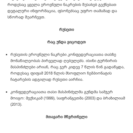
როდესაც ყველა ეროვნული ნაკრების შესახებ გექნებათ
დეტალური ინფორმაცია, ფსონებსაც უფრო თამამად და
სწორად შეარჩევთ.
რუსეთი
რაც უნდა ვიცოდეთ
რუსეთის ეროვნული ნაკრები კონფედერაციათა თასზე
მონაწილეობას პირველად ღებულებს. ისინი ტურნირის
მასპინძლები არიან, რაც ჯერ კიდევ 7 წლის წინ გადაწყდა,
როდესაც ფიფამ 2018 წლის მსოფლიო ჩემპიონატის
ჩატარების ადგილად რუსეთი აირჩია.
კონფედერაციათა თასი მასპინძელმა გუნდმა სამჯერ
მოიგო: მექსიკამ (1999), საფრანგეთმა (2003) და ბრაზილიამ
(2013).
მთავარი მწვრთნელი