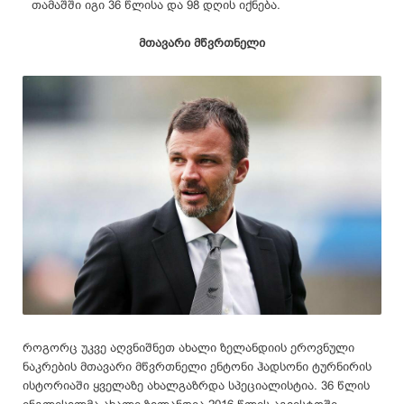
თამაშში იგი 36 წლისა და 98 დღის იქნება.
მთავარი მწვრთნელი
როგორც უკვე აღვნიშნეთ ახალი ზელანდიის ეროვნული
ნაკრების მთავარი მწვრთნელი ენტონი ჰადსონი ტურნირის
ისტორიაში ყველაზე ახალგაზრდა სპეციალისტია. 36 წლის