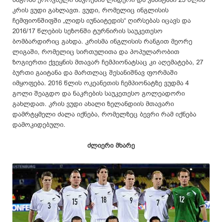
კრის ვუდი გახლავთ. ვუდი, რომელიც ინგლისის
ჩემფიონშიფში „ლიდს იუნაიტედის“ ღირსებას იცავს და
2016/17 წლების სეზონში ტურნირის საუკეთესო
ბომბარდირიც გახდა. კრისმა ინგლისის რანგით მეორე
ლიგაში, რომელიც სირთულითა და პოპულარობით
ზოგიერთი ქვეყნის მთავარ ჩემპიონატსაც კი აღემატება, 27
ბურთი გაიტანა და მართლაც შესანიშნავ ფორმაში
იმყოფება. 2016 წლის ოკეანეთის ჩემპიონატზე ვუდმა 4
გოლი შეაგდო და ნაკრების საუკეთესო გოლეადორი
გახლდათ. კრის ვუდი ახალი ზელანდიის მთავარი
დამრტყმელი ძალა იქნება, რომელზეც ბევრი რამ იქნება
დამოკიდებული.
ძლიერი მხარე