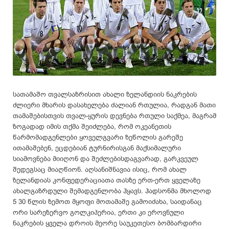
სათამაშო თვალსაზრისით ახალი ზელანდიის ნაკრების
ძლიერი მხარის დასახელება ძალიან რთულია, რადგან მათი
თამაშებისთვის თვალ-ყურის დევნება რთული საქმეა, მაგრამ
ზოგადად იმის თქმა შეიძლება, რომ ოკეანეთის
წარმომადგენლები ყოველგვარი ზეწოლის გარეშე
ითამაშებენ, ეცდებიან ტურნირისგან მაქსიმალური
სიამოვნება მიიღონ და შეძლებისდაგვარად, გარკვეულ
შედეგსაც მიაღწიონ. აღსანიშნავია ისიც, რომ ახალ
ზელანდიას კონფედერაციათა თასზე ერთ-ერთ ყველაზე
ახალგაზრდული შემადგენლობა ჰყავს. ჰადსონმა მხოლოდ
5 30 წლის ზემოთ მყოფი მოთამაშე გამოიძახა, საიდანაც
ორი სარეზერვო გოლკიპერია, ერთი კი ეროვნული
ნაკრების ყველა დროის მეორე საუკეთესო ბომბარდირი