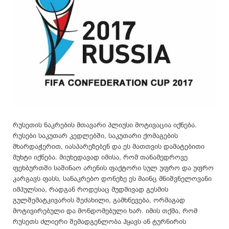
რუსეთის ნაკრების მთავარი პლიუსი მოტივაცია იქნება.
რუსები საკუთარ კედლებში, საკუთარი ქომაგების
მხარდაჭერით, იასპარეზებენ და ეს მათთვის დამატებითი
მუხტი იქნება. მიუხედავად იმისა, რომ თანამედროვე
ფეხბურთში საშინაო არენის ფაქტორი სულ უფრო და უფრო
კარგავს ფასს, სანაკრებო დონეზე ეს მაინც მნიშვნელოვანი
იმპულსია, რადგან როდესაც მუდმივად გესმის
გულშემატკივარის შეძახილი, გამხნევება, ორმაგად
მოტივირებული და მონდომებული ხარ. იმის თქმა, რომ
რუსეთს ძლიერი შემადგენლობა ჰყავს ან ტურნირის