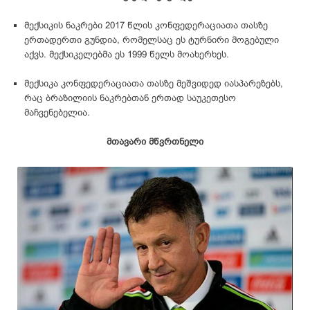
მექსიკის ნაკრები 2017 წლის კონფედერაციათა თასზე
ერთადერთი გუნდია, რომელსაც ეს ტურნირი მოგებული
აქვს. მექსიკელებმა ეს 1999 წელს მოახერხეს.
მექსიკა კონფედერაციათა თასზე მეშვიდედ იასპარეზებს,
რაც ბრაზილიის ნაკრებთან ერთად საუკეთესო
მაჩვენებელია.
მთავარი მწვრთნელი