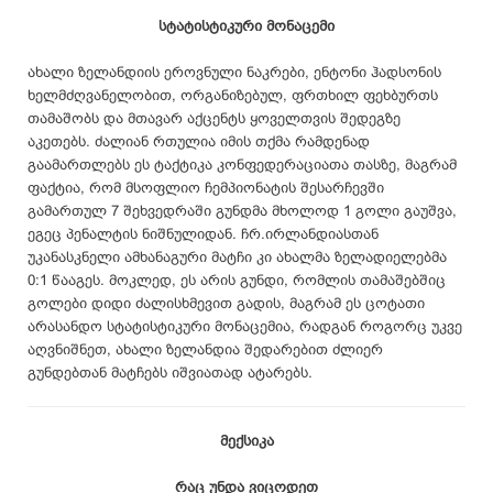
სტატისტიკური მონაცემი
ახალი ზელანდიის ეროვნული ნაკრები, ენტონი ჰადსონის
ხელმძღვანელობით, ორგანიზებულ, ფრთხილ ფეხბურთს
თამაშობს და მთავარ აქცენტს ყოველთვის შედეგზე
აკეთებს. ძალიან რთულია იმის თქმა რამდენად
გაამართლებს ეს ტაქტიკა კონფედერაციათა თასზე, მაგრამ
ფაქტია, რომ მსოფლიო ჩემპიონატის შესარჩევში
გამართულ 7 შეხვედრაში გუნდმა მხოლოდ 1 გოლი გაუშვა,
ეგეც პენალტის ნიშნულიდან. ჩრ.ირლანდიასთან
უკანასკნელი ამხანაგური მატჩი კი ახალმა ზელადიელებმა
0:1 წააგეს. მოკლედ, ეს არის გუნდი, რომლის თამაშებშიც
გოლები დიდი ძალისხმევით გადის, მაგრამ ეს ცოტათი
არასანდო სტატისტიკური მონაცემია, რადგან როგორც უკვე
აღვნიშნეთ, ახალი ზელანდია შედარებით ძლიერ
გუნდებთან მატჩებს იშვიათად ატარებს.
მექსიკა
რაც უნდა ვიცოდეთ