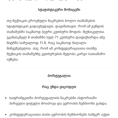
სტატისტიკური მონაცემი
თუ მექსიკის ეროვნული ნაკრების ბოლო თამაშების
სტატისტიკას გადავხედავთ, დავინახავთ, რომ ამ გუნდის
თამაშებში საკმაოდ ბევრი კუთხური მოდის. მექსიკელთა
უკანასკნელ 6 თამაშში სულ 71 კუთხური დაფიქსირდა ანუ
მატჩში საშუალოდ 11.8, რაც საკმაოდ მაღალი
მაჩვენებელია. ასე, რომ ამ კონფედერაციათა თასზე
მექსიკის თამაშებზე კუთხურების მეტობა კარგი სათამაშო
იქნება.
პორტუგალია
რაც უნდა ვიცოდეთ
საფრანგეთში პორტუგალიის ნაკრებმა ისტორიაში
პირველი ტიტული მოიპოვა და ევროპის ჩემპიონი გახდა.
კონფედერაციათა თასი ევროპის ჩემპიონებს სამჯერ აქვთ