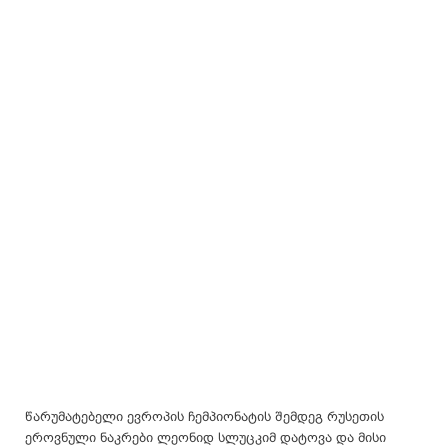
წარუმატებელი ევროპის ჩემპიონატის შემდეგ რუსეთის
ეროვნული ნაკრები ლეონიდ სლუცკიმ დატოვა და მისი