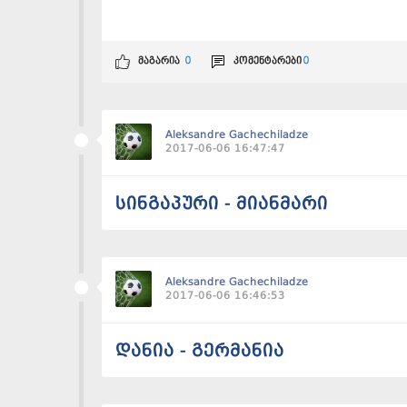
მაგარია
0
კომენტარები
0
Aleksandre Gachechiladze
2017-06-06 16:47:47
სინგაპური - მიანმარი
Aleksandre Gachechiladze
2017-06-06 16:46:53
დანია - გერმანია