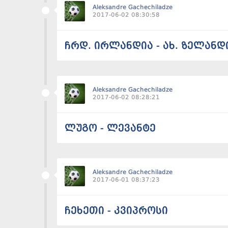
Aleksandre Gachechiladze
2017-06-02 08:30:58
ჩრდ. ირლანდია - ახ. ზელანდ
Aleksandre Gachechiladze
2017-06-02 08:28:21
ლუგო - ლევანტე
Aleksandre Gachechiladze
2017-06-01 08:37:23
ჩეხეთი - კვიპროსი