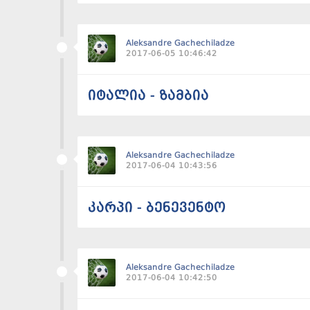
Aleksandre Gachechiladze
2017-06-05 10:46:42
იტალია - ზამბია
Aleksandre Gachechiladze
2017-06-04 10:43:56
კარპი - ბენევენტო
Aleksandre Gachechiladze
2017-06-04 10:42:50