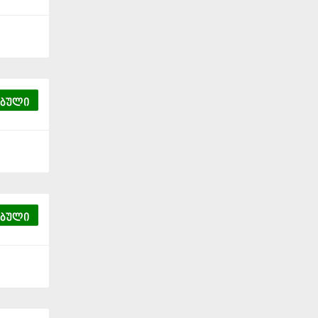
ებული
ებული