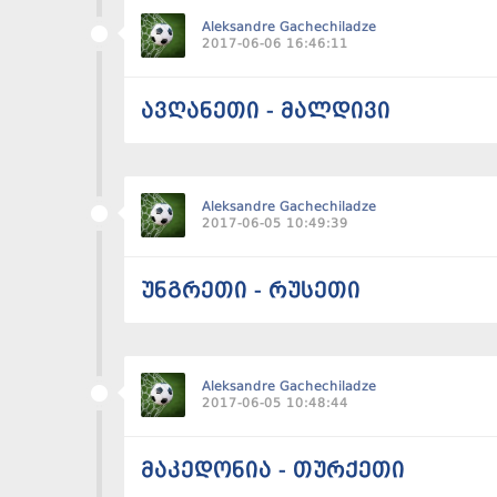
Aleksandre Gachechiladze
2017-06-06 16:46:11
ავღანეთი - მალდივი
Aleksandre Gachechiladze
2017-06-05 10:49:39
უნგრეთი - რუსეთი
Aleksandre Gachechiladze
2017-06-05 10:48:44
მაკედონია - თურქეთი