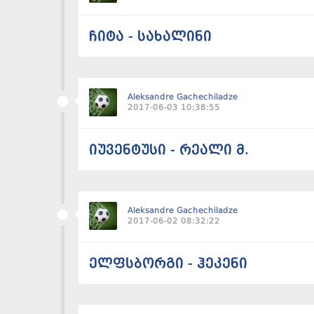
ჩიტა - სახალინი
Aleksandre Gachechiladze
2017-06-03 10:38:55
იუვენტუსი - რეალი მ.
Aleksandre Gachechiladze
2017-06-02 08:32:22
ელფსბორგი - ჰეკენი