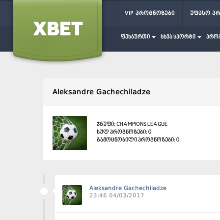
VIP პროგნოზები
უფასო პ
ფეხბურთი
სხვა სპორტი
პრო
Aleksandre Gachechiladze
ჯგუფი: CHAMPIONS LEAGUE
სულ პროგნოზები: 0
გამოცნობილი პროგნოზები: 0
Aleksandre Gachechiladze
23:46 04/03/2017