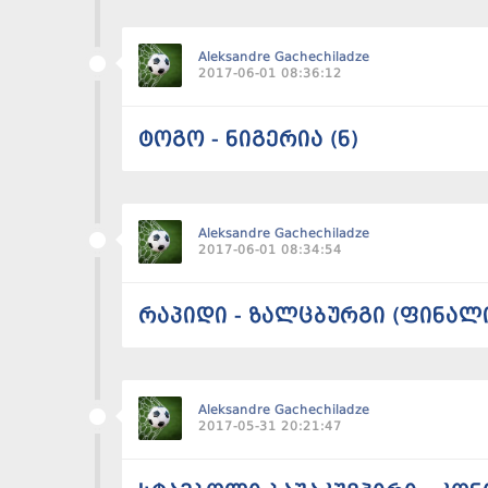
Aleksandre Gachechiladze
2017-06-01 08:36:12
ტოგო - ნიგერია (ნ)
Aleksandre Gachechiladze
2017-06-01 08:34:54
რაპიდი - ზალცბურგი (ფინალ
Aleksandre Gachechiladze
2017-05-31 20:21:47