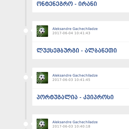
ონტენეგრო - ირანი
Aleksandre Gachechiladze
2017-06-04 10:41:43
ლუქსემბურგი - ალბანეთი
Aleksandre Gachechiladze
2017-06-03 10:41:45
პორტუგალია - კვიპროსი
Aleksandre Gachechiladze
2017-06-03 10:40:18