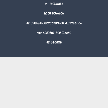
VIP სისტემა
ჩვენ შესახებ
კონფიდენციალურობის პოლიტიკა
VIP შეძენის პირობები
კონტაქტი