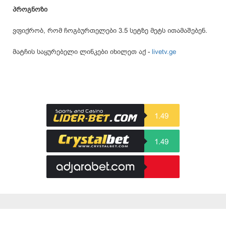
პროგნოზი
ვფიქრობ, რომ ჩოგბურთელები 3.5 სეტზე მეტს ითამაშებენ.
მატჩის საყურებელი ლინკები იხილეთ აქ -
livetv.ge
1.49
1.49