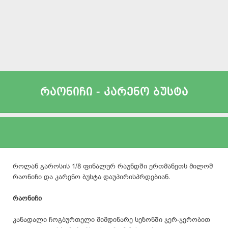
რაონიჩი - კარენო ბუსტა
როლან გაროსის 1/8 ფინალურ რაუნდში ერთმანეთს მილოშ
რაონიჩი და კარენო ბუსტა დაუპირისპრდებიან.
რაონიჩი
კანადალი ჩოგბურთელი მიმდინარე სეზონში ჯერ-ჯერობით