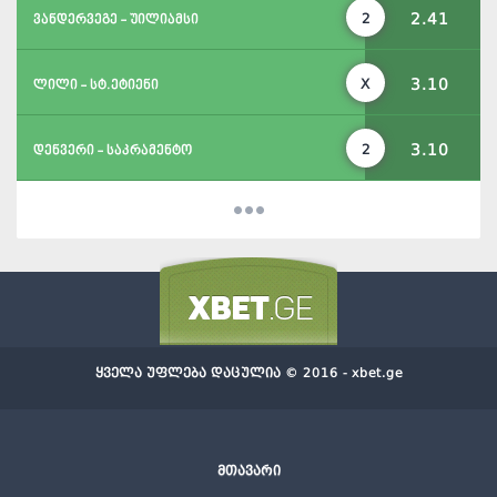
2.41
2
ვანდერვეგე - უილიამსი
3.10
X
ლილი - სტ.ეტიენი
3.10
2
დენვერი - საკრამენტო
ყველა უფლება დაცულია © 2016 - xbet.ge
მთავარი