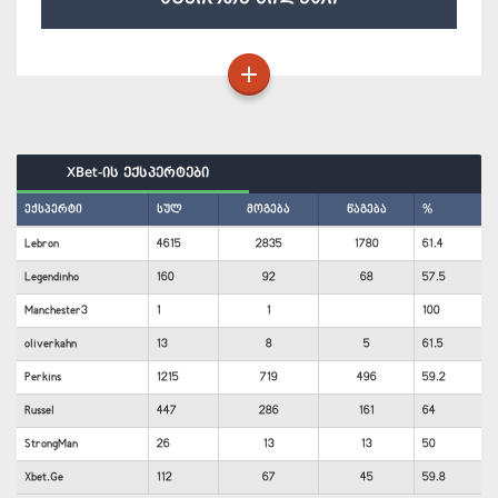
XBet-ის ექსპერტები
ექსპერტი
სულ
მოგება
წაგება
%
Lebron
4615
2835
1780
61.4
Legendinho
160
92
68
57.5
Manchester3
1
1
100
oliverkahn
13
8
5
61.5
Perkins
1215
719
496
59.2
Russel
447
286
161
64
StrongMan
26
13
13
50
Xbet.Ge
112
67
45
59.8