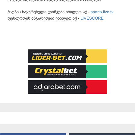
მატჩის საყურებელი ლინკები იხილეთ აქ -
sports-live.tv
ფეხბურთის ანგარიშები იხილეთ აქ -
LIVESCORE