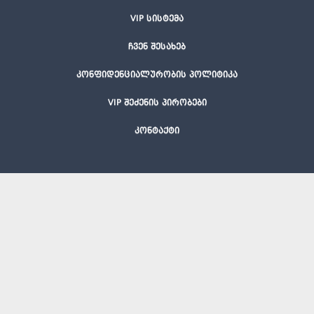
VIP სისტემა
ჩვენ შესახებ
კონფიდენციალურობის პოლიტიკა
VIP შეძენის პირობები
კონტაქტი