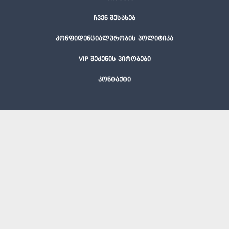
ჩვენ შესახებ
კონფიდენციალურობის პოლიტიკა
VIP შეძენის პირობები
კონტაქტი