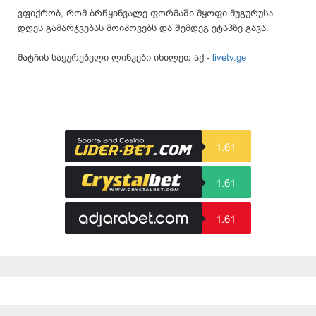
ვფიქრობ, რომ ბრწყინვალე ფორმაში მყოფი მუგურუსა
დღეს გამარჯვებას მოიპოვებს და შემდეგ ეტაპზე გავა.
მატჩის საყურებელი ლინკები იხილეთ აქ -
livetv.ge
1.61
1.61
1.61