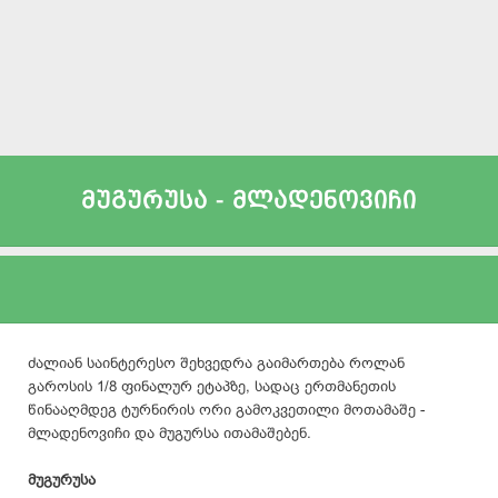
მუგურუსა - მლადენოვიჩი
ძალიან საინტერესო შეხვედრა გაიმართება როლან
გაროსის 1/8 ფინალურ ეტაპზე, სადაც ერთმანეთის
წინააღმდეგ ტურნირის ორი გამოკვეთილი მოთამაშე -
მლადენოვიჩი და მუგურსა ითამაშებენ.
მუგურუსა