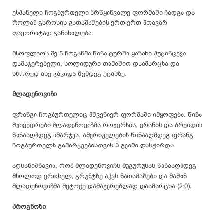
ესპანელი ჩოგბურთელი ბრწყინვალე ფორმაში ჩადგა და
როლან გაროსის გათამაშების ერთ-ერთ მთავარ
ფავორიტად განიხილება.
მსოფლიოს მე-5 ჩოგანმა წინა ტურში ყაზახი პუტინცევა
დამაჯერებელი, სოლიდური თამაშით დაამარცხა და
სწორედ ასე გავიდა შემდეგ ეტაპზე.
მლადენოვიჩი
ფრანგი ჩოგბურთელიც მშვენიერ ფორმაში იმყოფება. წინა
შეხვედრები მლადენოვიჩმა როჯერსის, ერანის და ბრეიდის
წინააღმდეგ იმარჯვა. ამერიკელების წინააღმდეგ ფრანგ
ჩოგბურთელს გამარჯვებისთვის 3 გეიმი დასჭირდა.
აღსანიშნავია, რომ მლადენოვიჩს მუგურუსას წინააღმდეგ
მხოლოდ ერთხელ, გრუნტზე აქვს ნათამაშები და მაშინ
მლადენოვიჩმა მეტოქე დამაჯერებლად დაამარცხა (2:0).
პროგნოზი