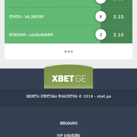
3.10
X
ლილი - სტ.ეტიენი
3.10
2
დენვერი - საკრამენტო
ყველა უფლება დაცულია © 2016 - xbet.ge
მთავარი
VIP სისტემა