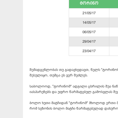
ტორინო
21/05/17
14/05/17
06/05/17
29/04/17
23/04/17
შემადგენლობას თუ გადავხედავთ, წელს "
ტორინო
შესულიყო, თუმცა ეს ვერ შეძლეს.
საბოლოოდ, "
ტორინომ
" ადგილი ცხრილის შუა ნა
იასპარეზებს და უფრო წარმატებულ გამოსვლას შე
ბოლო ხუთი მატჩიდან "
ტორინომ
" მხოლოდ ერთი მ
რომ სეზონის ბოლო მატჩი წარმატებულად დახურ