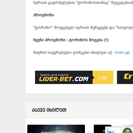
სერიის გაგრძელებას "
ტორინოსთანაც
" შეეცდებია
პროგნოზი
"ტორინო"
მოუგებელ
სერიას შეწყვეტს და "
სასუო
ჩვენი პროგნოზი -
ტორინოს
მოგება (1)
მატჩის საყურებელი ლინკები იხილეთ აქ -
livetv.ge
1.80
ასევე იხილეთ