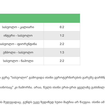
სასუოლო - კალიარი
6:2
ინტერი - სასუოლო
1:2
სასუოლო - ფიორენტინა
2:2
ემპოლი - სასუოლო
1:3
სასუოლო - ნაპოლი
2:2
 ვერც "
სასუოლო
" გამოვიდა ისინი ევროტურნირების გარეშე დარჩნ
ინოსაც
" კი ჩამორჩა. არაა, წელს ისინი ერთ-ერთ ყველაზე გახსნილ
ის შედეგადაც, გუნდს უკვე ზედიზედ ხუთი მატჩია არ წაუგია. ისინი ამ