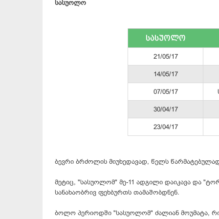
სასუოლო
სასუოლო
21/05/17
14/05/17
07/05/17
30/04/17
23/04/17
ბევრი ბრძოლის მიუხედავად, წელს წარმატებულად
მეტიც, "
სასუოლომ
" მე-11 ადგილი დაიკავა და "
ტორ
სანახაობრივ ფეხბურთს თამაშობდნენ.
ბოლო პერიოდში "
სასუოლომ
" ძალიან მოუმატა, რ