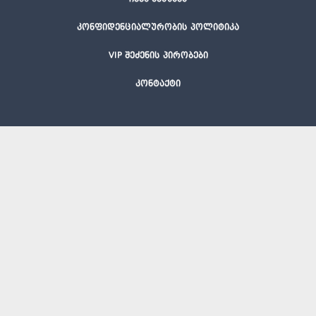
კონფიდენციალურობის პოლიტიკა
VIP შეძენის პირობები
კონტაქტი