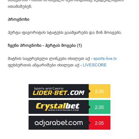
ითამაშებენ.
პროგნოზი
ჰერტა ფავორიტის სტატუსს გაამყარებს და შინ მოიგებს.
ჩვენი პროგნოზი - ჰერტას მოგება (1)
მატჩის საყურებელი ლინკები იხილეთ აქ -
sports-live.tv
ფეხბურთის ანგარიშები იხილეთ აქ -
LIVESCORE
2.05
2.05
2.05