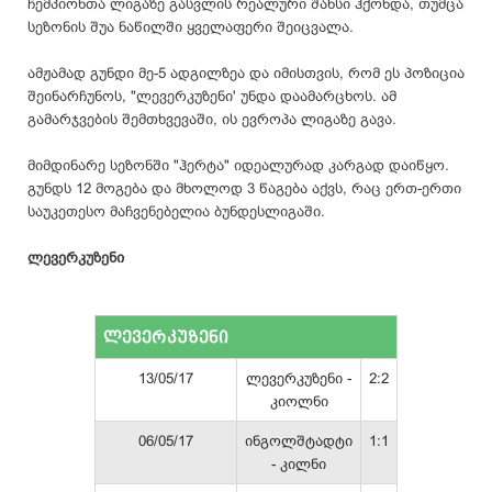
ჩემპიონთა ლიგაზე გასვლის რეალური შანსი ჰქონდა, თუმცა
სეზონის შუა ნაწილში ყველაფერი შეიცვალა.
ამჟამად გუნდი მე-5 ადგილზეა და იმისთვის, რომ ეს პოზიცია
შეინარჩუნოს, "ლევერკუზენი' უნდა დაამარცხოს. ამ
გამარჯვების შემთხვევაში, ის ევროპა ლიგაზე გავა.
მიმდინარე სეზონში "ჰერტა" იდეალურად კარგად დაიწყო.
გუნდს 12 მოგება და მხოლოდ 3 წაგება აქვს, რაც ერთ-ერთი
საუკეთესო მაჩვენებელია ბუნდესლიგაში.
ლევერკუზენი
ლევერკუზენი
13/05/17
ლევერკუზენი -
2:2
კიოლნი
06/05/17
ინგოლშტადტი
1:1
- კილნი