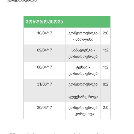
ვონდროუსოვა
ვონდროუსოვა
10/04/17
ვონდროუსოვა
2:0
- პაოლინი
09/04/17
საბალენკა -
1:2
ვონდროუსოვა
08/04/17
ტესაი -
1:2
ვონდროუსოვა
31/03/17
ვონდროუსოვა
0:2
-
ალექსანდროვა
30/03/17
ვონდროუსოვა
2:0
- კოზლოვა