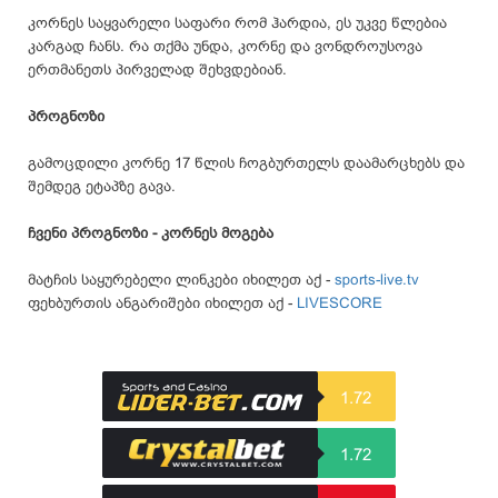
კორნეს საყვარელი საფარი რომ ჰარდია, ეს უკვე წლებია
კარგად ჩანს. რა თქმა უნდა, კორნე და ვონდროუსოვა
ერთმანეთს პირველად შეხვდებიან.
პროგნოზი
გამოცდილი კორნე 17 წლის ჩოგბურთელს დაამარცხებს და
შემდეგ ეტაპზე გავა.
ჩვენი პროგნოზი - კორნეს მოგება
მატჩის საყურებელი ლინკები იხილეთ აქ -
sports-live.tv
ფეხბურთის ანგარიშები იხილეთ აქ -
LIVESCORE
1.72
1.72