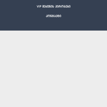
VIP შეძენის პირობები
კონტაქტი