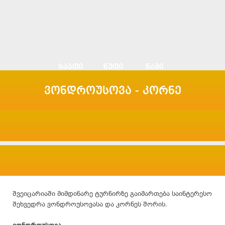
ვონდროუსოვა - კორნე
შვეიცარიაში მიმდინარე ტურნირზე გაიმართება საინტერესო
შეხვედრა ვონდროუსოვასა და კორნეს შორის.