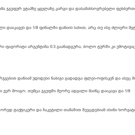
ბმა ჯგუფურ ეტაპზე ყველაზე კარგი და დასამახსოვრებელი ფეხბურთ
ლი დაიკავეს და 1/8 ფინალში დანიის სახით, არც თუ ისე ძლიერი მე
არი ფავორიტი არგენტინა 0:3 გაანადგურა, ბოლო ტურში კი უმოტივა
ჯვებით დანიამ უდიდესი ნაბიჯი გადადგა ფლეი-ოფისკენ და ასეც მ
ი ვერ მოიგო, თუმცა ჯგუფში მეორე ადგილი მაინც დაიკავა და 1/8
წორედ ტაქტიკური და ჩაკეტილი თამაშით შეეცდებიან ისინი ხორვატ