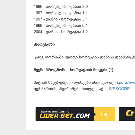
1996 - ხორვატია - დანია 3:0
1997 - ხორვატია - დანია 1:1
1997 - დანია - ხორვატია 3:1
1999 - ხორვატია - დანია 0:1
2004 - დანია - ხორვატია 1:2
პროგნოზი
კარგ ფორმაში მყოფი ხორვატია დანიას დაამარცხ
ჩვენი პროგნოზი - ხორვატიის მოგება (1)
მატჩის საყურებელი ლინკები იხილეთ აქ -
sports-live
ფეხბურთის ანგარიშები იხილეთ აქ -
LIVESCORE
1.95