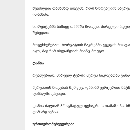
შეიძლება თამამად ითქვას, რომ ხორვატიის ნაკრე
ითამაშა.
ხორვატებმა სამივე თამაში მოიგეს, პირველი ადგი
შეხვდათ.
მოგეხსენებათ, ხორვატიის ნაკრებმა ჯგუფის მთავ
იყო, მაგრამ ისლანდიას მაინც მოუგო.
დანია
რეალურად, პირველ ტურში პერუს ნაკრებთან გამარ
პერუსთან მოგების შემდეგ, დანიამ ვერცერთი მატჩ
ფინალში გავიდა.
დანია ძალიან პრაგმატულ ფეხბურთს თამაშობს. ს
დამარცხებას.
ურთიერთშეხვედრები