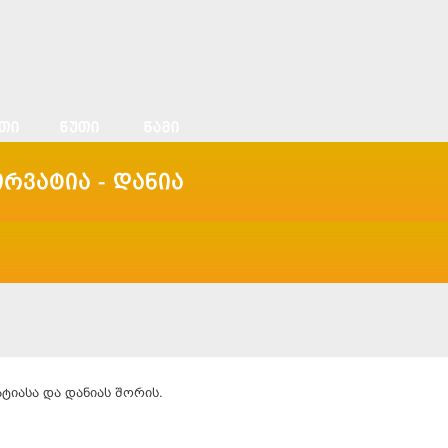
რვატია - დანია
ტიასა და დანიას შორის.