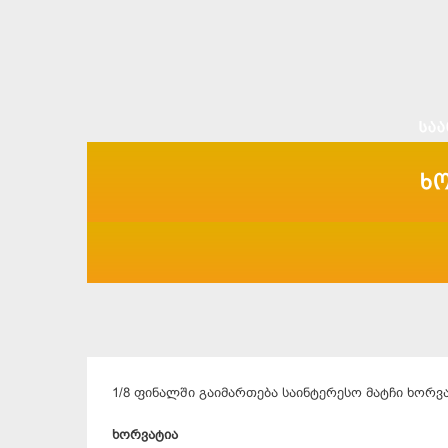
ხო
1/8 ფინალში გაიმართება საინტერესო მატჩი ხორვა
ხორვატია