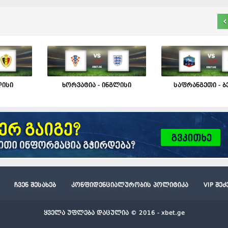
‹
ლისი
ხორვატია - ინგლისი
საფრანგეთი - 
ჩვენ შესახებ
კონფიდენციალურობის პოლიტიკა
VIP შე
ყველა უფლება დაცულია © 2016 - xbet.ge