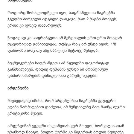
საფრანგეთი
როგორც მოსალოდნელი იყო, საფრანგეთის ნაკრებმა
ჯგუფში პირველი ადგილი დაიკავა. მათ 2 მატჩი მოიგეს,
ერთი კი ფრედ დაასრულეს.
ზოგადად კი საფრანგეთი ამ მუნდიალის ერთ-ერთ მთავარ
ფავორიტად განიხილება, თუმცა რაც არ უნდა იყოს, 1/8
ფინალში არც თუ ისე მარტივი მეტოქე შეხვდა.
ბუკმეიკერები საფრანგეთს ამ წყვილში ფავორიტად
განიხილავენ. დიდიე დეშამის გუნდი ამ პრინციპულ
დაპირისპირებას დანაკლისის გარეშე ხვდება.
არგენტინა
მიუხედავად იმისა, რომ არგენტინის ნაკრებმა ჯგუფური
ეტაპი წარმატებით დაძლია, ამ მუნდიალზე მათ მაინც ბევრი
კრიტიკოსი ჰყავთ.
არგენტინამ ჯგუფში ისლანდიას ვერ მოუგო, ხორვატიასთან
უშანსოდ წააგო, ბოლო ტურში კი ნიგერიას ბოლო წუთებზე