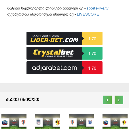
მატჩის საყურებელი ლინკები იხილეთ აქ -
sports-live.tv
ფეხბურთის ანგარიშები იხილეთ აქ -
LIVESCORE
1.70
1.70
1.70
‹
›
ასევე იხილეთ