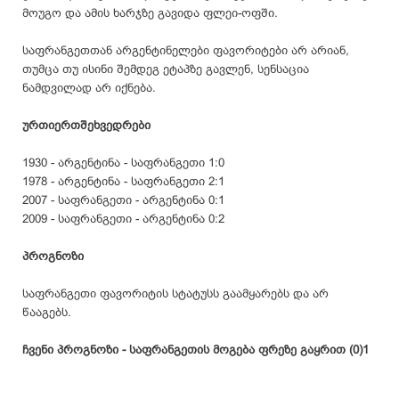
მოუგო და ამის ხარჯზე გავიდა ფლეი-ოფში.
საფრანგეთთან არგენტინელები ფავორიტები არ არიან,
თუმცა თუ ისინი შემდეგ ეტაპზე გავლენ, სენსაცია
ნამდვილად არ იქნება.
ურთიერთშეხვედრები
1930 - არგენტინა - საფრანგეთი 1:0
1978 - არგენტინა - საფრანგეთი 2:1
2007 - საფრანგეთი - არგენტინა 0:1
2009 - საფრანგეთი - არგენტინა 0:2
პროგნოზი
საფრანგეთი ფავორიტის სტატუსს გაამყარებს და არ
წააგებს.
ჩვენი პროგნოზი - საფრანგეთის მოგება ფრეზე გაყრით (0)1