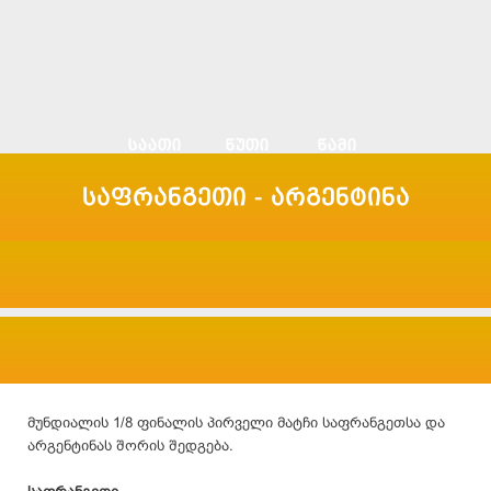
საფრანგეთი - არგენტინა
მუნდიალის 1/8 ფინალის პირველი მატჩი საფრანგეთსა და
არგენტინას შორის შედგება.