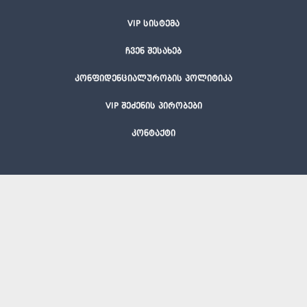
VIP სისტემა
ჩვენ შესახებ
კონფიდენციალურობის პოლიტიკა
VIP შეძენის პირობები
კონტაქტი