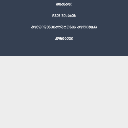
მთავარი
ჩვენ შესახებ
კონფიდენციალურობის პოლიტიკა
კონტაქტი