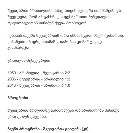
შვეიცარია
ბრაზილიასთანაც
თავის სტილში ითამაშებს და
შეეცდება, რომ ამ გახსნილი ფეხბურთით მუნდიალის
ფავორიტებთან მინიმუმ ქულა მოიპოვონ.
ივნისის თვეში შვეიცარიამ ორი ამხანაგური მატჩი გამართა,
ესპანეთთან ფრე ითამაშა, იაპონია კი მარტივად
დაამარცხა.
ურთიერთშეხვედრები
1950 - ბრაზილია - შვეიცარია 2:2
2006 - შვეიცარია - ბრაზილია 1:2
2013 - შვეიცარია - ბრაზილია 1:0
პროგნოზი
შვეიცარია ბოლომდე იბრძოლებს და ბრაზილიას მინიმუმ
ერთ გოლს გაუტანს.
ჩვენი პროგნოზი - შვეიცარია გაიტანს (კი)