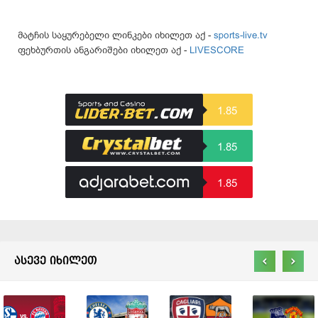
მატჩის საყურებელი ლინკები იხილეთ აქ -
sports-live.tv
ფეხბურთის ანგარიშები იხილეთ აქ -
LIVESCORE
1.85
1.85
1.85
‹
›
ასევე იხილეთ