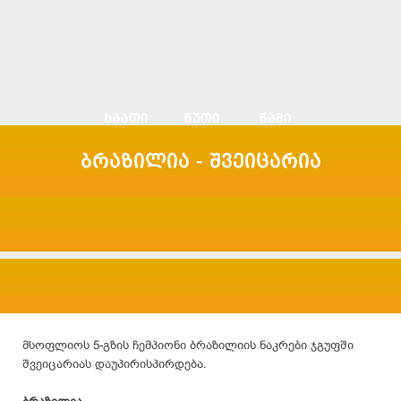
ბრაზილია - შვეიცარია
მსოფლიოს 5-გზის ჩემპიონი ბრაზილიის ნაკრები ჯგუფში
შვეიცარიას დაუპირისპირდება.