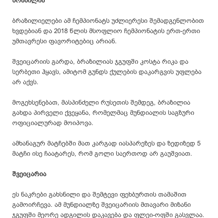
ბრაზილია
ბრაზილიელები ამ ჩემპიონატს უძლიერესი შემადგენლობით
ხვდებიან და 2018 წლის მსოფლიო ჩემპიონატის ერთ-ერთი
უმთავრესი ფავორიტებიც არიან.
შვეიცარიის გარდა, ბრაზილიას ჯგუფში კოსტა
რიკა
და
სერბეთი ჰყავს, ამიტომ გუნდს ქულების დაკარგვის უფლება
არ აქვს.
მოგეხსენებათ, მასპინძელი რუსეთის შემდეგ, ბრაზილია
გახდა პირველი ქვეყანა, რომელმაც მუნდიალის საგზური
ოფიციალურად მოიპოვა.
ამხანაგურ მატჩებში მათ კარგად იასპარეზეს და ზედიზედ 5
მატჩი ისე ჩაატარეს, რომ გოლი საერთოდ არ გაუშვიათ.
შვეიცარია
ეს ნაკრები გახსნილი და შემტევი ფეხბურთის თამაშით
გამოირჩევა. ამ მუნდიალზე შვეიცარიის მთავარი მიზანი
ჯგუფში მეორე ადგილის დაკავება და ფლეი-ოფში გასვლაა.