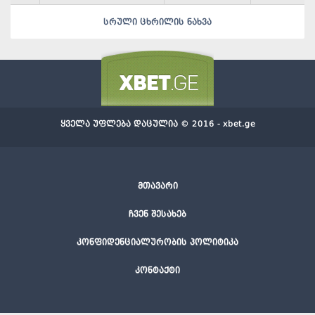
სრული ცხრილის ნახვა
ყველა უფლება დაცულია © 2016 - xbet.ge
მთავარი
ჩვენ შესახებ
კონფიდენციალურობის პოლიტიკა
კონტაქტი