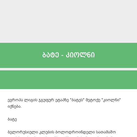
ბატე - კიოლნი
ევროპა ლიგის ჯგუფურ ეტაპზე "ბატეს" მეტოქე "კიოლნი"
იქნება.
ბატე
ბელორუსიული კლუბის ბოლოდროინდელი სათამაშო