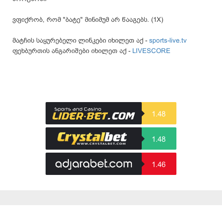
ვფიქრობ, რომ "ბატე" მინიმუმ არ წააგებს. (1X)
მატჩის საყურებელი ლინკები იხილეთ აქ -
sports-live.tv
ფეხბურთის ანგარიშები იხილეთ აქ -
LIVESCORE
1.48
1.48
1.46