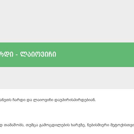
რდი - ლაიოვიჩი
ანეთს ჩარდი და ლაიოვიჩი დაუპირისპირდებიან.
 თამაშობს, თუმცა გამოცდილების ხარჯზე, ნებისმიერი მეტოქისთვ