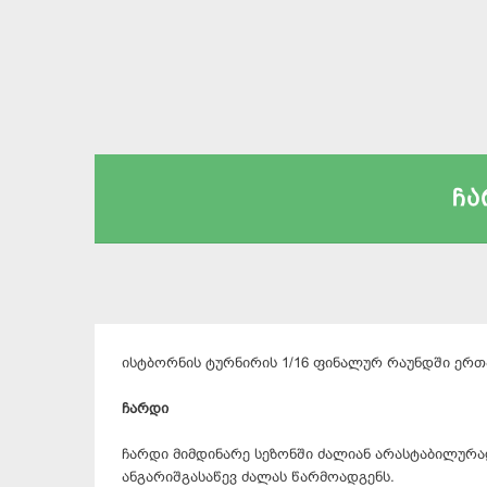
ჩა
ისტბორნის ტურნირის 1/16 ფინალურ რაუნდში ერთ
ჩარდი
ჩარდი მიმდინარე სეზონში ძალიან არასტაბილურად
ანგარიშგასაწევ ძალას წარმოადგენს.