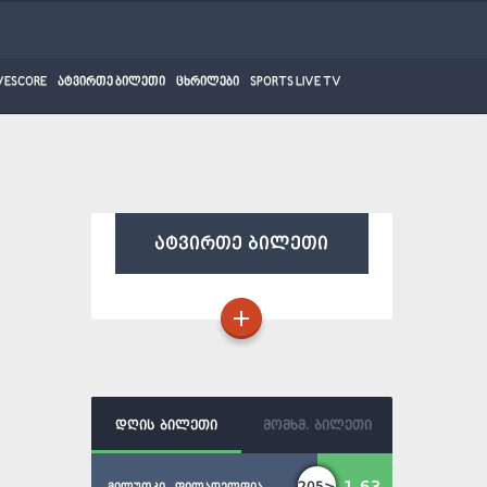
VESCORE
ატვირთე ბილეთი
ცხრილები
SPORTS LIVE TV
ატვირთე ბილეთი
დღის ბილეთი
მომხმ. ბილეთი
205>