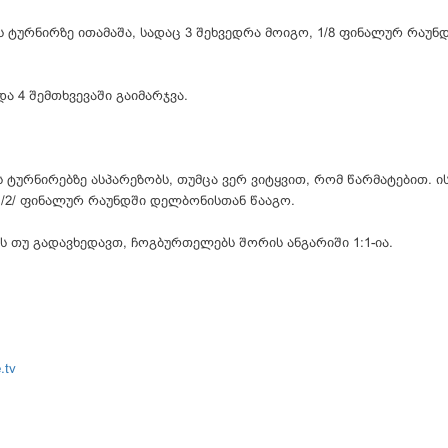
ურნირზე ითამაშა, სადაც 3 შეხვედრა მოიგო, 1/8 ფინალურ რაუნდ
და 4 შემთხვევაში გაიმარჯვა.
ტურნირებზე ასპარეზობს, თუმცა ვერ ვიტყვით, რომ წარმატებით. ი
/2/ ფინალურ რაუნდში დელბონისთან წააგო.
 თუ გადავხედავთ, ჩოგბურთელებს შორის ანგარიში 1:1-ია.
.tv