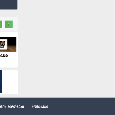
›
იქსი
ძენის პირობები
კონტაქტი