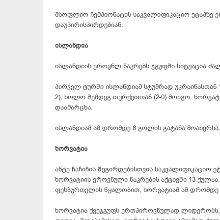
მსოფლიო ჩემპიონატის საკვალიფიკაციო ეტაპზე ე
დაუპირისპირდებიან.
ისლანდია
ისლანდიის ეროვნლ ნაკრებს ჯგუფში სიტუაცია ძალია
პირველ ტურში ისლანდიამ სტუმრად უკრაინასთან 1-
2), ხოლო შემდეგ თურქეთთან (2-0) მოიგო. ხორვა
დაამარცხა.
ისლანდიამ ამ დრომდე 8 გოლის გატანა მოახერხა, 
ხორვატია
ანტე ჩაჩიჩის შეგირდებისთვის საკვალიფიკაციო ე
ხორვატიის ეროვნული ნაკრების აქტივში 13 ქულაა
ფეხბურთელის წყალობით, ხორვატიამ ამ დრომდე 1
ხორვატია ქვეჯგუფს ერთპიროვნულად ლიდერობს, 