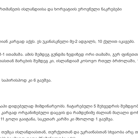
რთმანეთს ისლანდიისა და ხორვატიის ეროვნული ნაკრებები
ნ კარგად აქვს. ეს უკანასკნელი მე-2 ადგილს, 10 ქულით იკავებს.
1 ითამაშა. ამის შემდეგ გუნდმა ზედიზედ ორი თამაში, ჯერ ფინეთთა
ტიასთან მარცხის შემდეგ კი, ისლანდიამ კოსოვო რთულ ბრძოლაში, 1
საპირისპოდ კი 6 გაუშვა.
ტაპი დიდებულად მიმდინარეობს. ჩატარებული 5 შეხვედრის შემდგომ
. კარგად ორგანიზებული დაცვის და რამდენიმე ძალიან მაღალი დო
1 გოლი გაიტანა, საკუთარ კარში კი მხოლოდ 1 გაუშვა.
თუმცა ისლანდიასთან, თურქეთთან და უკრაინასთან სხვაობა არც 