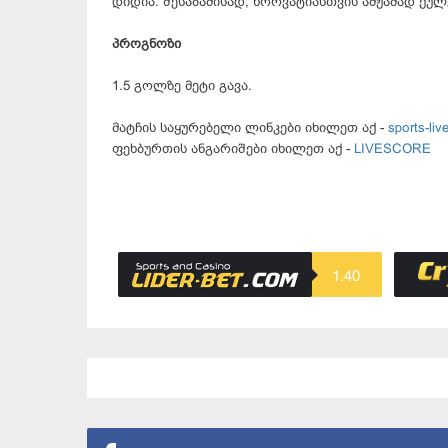
დიდია. შესაბამისად, ხორვატიასთვის ამჟამად ქულ
პროგნოზი
1.5 გოლზე მეტი გავა.
მატჩის საყურებელი ლინკები იხილეთ აქ -
sports-live
ფეხბურთის ანგარიშები იხილეთ აქ -
LIVESCORE
1.40