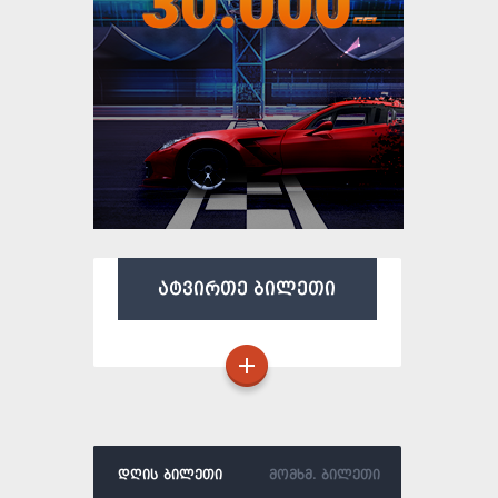
ატვირთე ბილეთი
დღის ბილეთი
მომხმ. ბილეთი