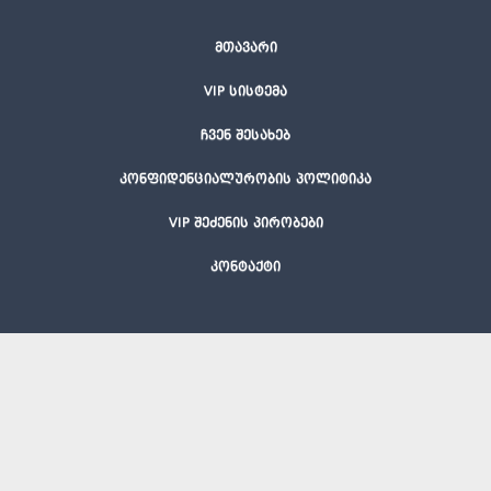
მთავარი
VIP სისტემა
ჩვენ შესახებ
კონფიდენციალურობის პოლიტიკა
VIP შეძენის პირობები
კონტაქტი