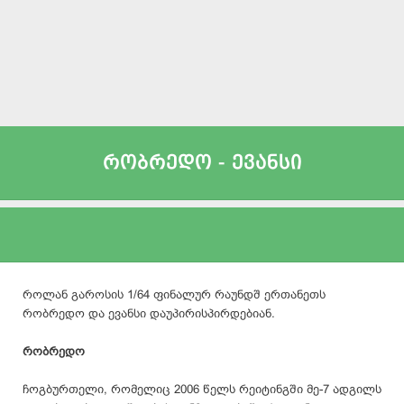
რობრედო - ევანსი
როლან გაროსის 1/64 ფინალურ რაუნდშ ერთანეთს
რობრედო და ევანსი დაუპირისპირდებიან.
რობრედო
ჩოგბურთელი, რომელიც 2006 წელს რეიტინგში მე-7 ადგილს