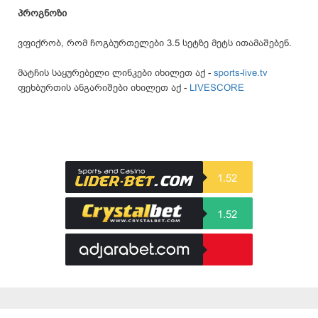
პროგნოზი
ვფიქრობ, რომ ჩოგბურთელები 3.5 სეტზე მეტს ითამაშებენ.
მატჩის საყურებელი ლინკები იხილეთ აქ -
sports-live.tv
ფეხბურთის ანგარიშები იხილეთ აქ -
LIVESCORE
1.52
1.52