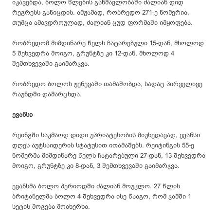
იკავებდა, ბოლო წლების განმავლობაში ძალიან დიდ
რეგრესს განიცდის. ამჟამად, რობრედო 271-ე ნომერია,
თუმცა ამავდროულად, ძალიან ცუდ ფორმაში იმყოფება.
რობრედომ მიმდინარე წელს ჩატარებული 15-დან, მხოლოდ
5 შეხვედრა მოიგო, გრუნტზე კი 12-დან, მხოლოდ 4
შემთხვევაში გაიმარჯვა.
რობრედო ბოლოს ჟენევაში თამაშობდა, სადაც პირველივე
რაუნდში დამარცხდა.
ევანსი
რეინგში საკმაოდ დიდი უპრიატესობის მიუხედავად, ევანსი
დღეს აუტსაიდერის სტატუსით ითამაშებს. რეიტინგის 55-ე
ნომერმა მიმდინარე წელს ჩატარებული 27-დან, 13 შეხვედრა
მოიგო, გრუნტზე კი 8-დან, 3 შემთხვევაში გაიმარჯვა.
ევანსმა ბოლო პერიოდში ძალიან მოუკლო. 27 წლის
ბრიტანელმა ბოლო 4 შეხვედრა ისე წააგო, რომ ჯამში 1
სეტის მოგება მოახერხა.