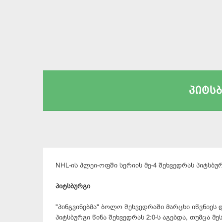
პიტსბ
NHL-ის პლეი-ოფში სერიის მე-4 შეხვედრას პიტსბუ
პიტსბურგი
"პინგვინებმა" ბოლო შეხვედრაში მარცხი იწვნიეს 
პიტსბურგი წინა შეხვედრას 2:0-ს აგებდა, თუმცა მე