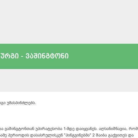
ურგი - ვაშინგტონი
რგი უმასპინძლებს.
და ვაშინგტონთან უპირატესობა 1-მდე დაიყვანეს. აღსანიშნავია, რომ
სამე პერიოდის დასასრულისკენ "პინგვინებმა" 2 შაიბა გაქვითეს და