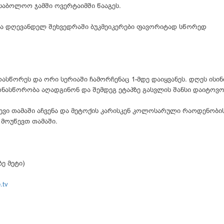
 საბოლოო ჯამში ოვერტაიმში წააგეს.
 და დღევანდელ შეხვედრაში ბუკმეიკერები ფავორიტად სწორედ
ასწორეს და ორი სერიაში ჩამორჩენაც 1-მდე დაიყვანეს. დღეს ისინ
ონასწორობა აღადგინონ და შემდეგ ეტაპზე გასვლის შანსი დაიტოვო
ტევი თამაში აჩვენა და მეტოქის კარისკენ კოლოსარული რაოდენობი
 მოუწევთ თამაში.
ე მეტი)
.tv