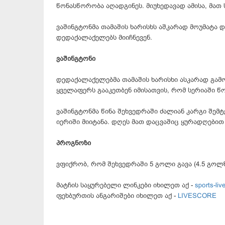
წონასწორობა აღადგინეს. მიუხედავად ამისა, მათ
ვაშინგტონმა თამაშის ხარისხს აშკარად მოუმატა
დედაქალაქელებს მიიჩნევენ.
ვაშინგტონი
დედაქალაქელებმა თამაშის ხარისხი ასკარად გამო
ყველაფერს გააკეთბენ იმისათვის, რომ სერიაში წ
ვაშინგტონმა წინა შეხვედრაში ძალიან კარგი შემ
იერიში მიიტანა. დღეს მათ დაცვაშიც ყურადღებით
პროგნოზი
ვფიქრობ, რომ შეხვედრაში 5 გოლი გავა (4.5 გოლზ
მატჩის საყურებელი ლინკები იხილეთ აქ -
sports-live
ფეხბურთის ანგარიშები იხილეთ აქ -
LIVESCORE