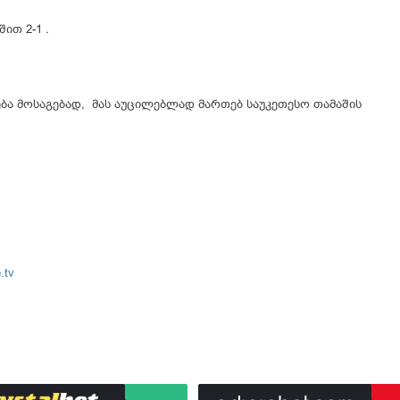
ით 2-1 .
ა მოსაგებად, მას აუცილებლად მართებ საუკეთესო თამაშის
.tv