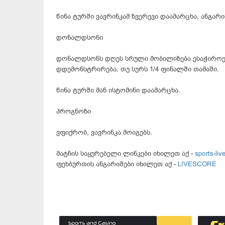
წინა ტურში ვავრინკამ ზვერევი დაამარცხა, ანგარიშ
დონალდსონი
დონალდსონს დღეს სრული მობილიზება ესაჭიროებ
დდემონსტრირება, თუ სურს 1/4 ფინალში თამაში.
წინა ტურში მან ისტომინი დაამარცხა.
პროგნოზი
ვფიქრობ, ვავრინკა მოიგებს.
მატჩის საყურებელი ლინკები იხილეთ აქ -
sports-live
ფეხბურთის ანგარიშები იხილეთ აქ -
LIVESCORE