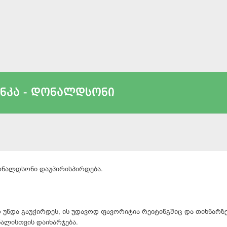
ნკა - დონალდსონი
დონალდსონი დაუპირისპირდება.
რ უნდა გაუჭირდეს, ის უდავოდ ფავორიტია რეიტინგშიც და თიხნარზ
ნალისთვის დაიხარჯება.