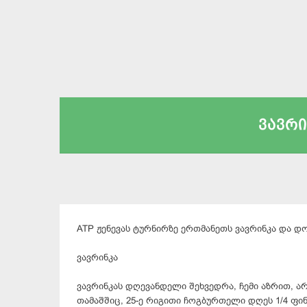
ვავრი
ATP ჟენევას ტურნირზე ერთმანეთს ვავრინკა და 
ვავრინკა
ვავრინკას დღევანდელი შეხვედრა, ჩემი აზრით, ა
თამაშშიც, 25-ე რიგითი ჩოგბურთელი დღეს 1/4 ფი