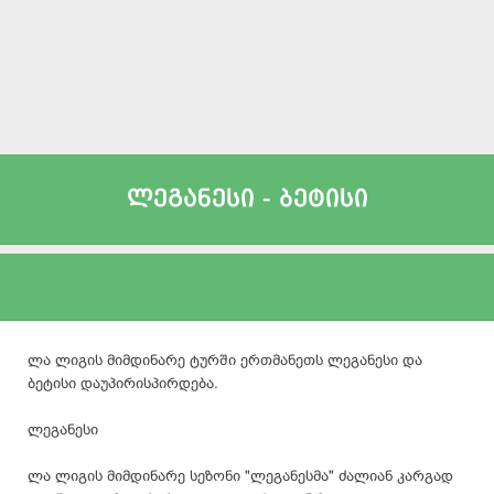
ლეგანესი - ბეტისი
ლა ლიგის მიმდინარე ტურში ერთმანეთს ლეგანესი და
ბეტისი დაუპირისპირდება.
ლეგანესი
ლა ლიგის მიმდინარე სეზონი "
ლეგანესმა
" ძალიან კარგად