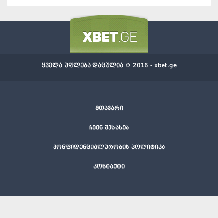
ყველა უფლება დაცულია © 2016 - xbet.ge
მთავარი
ჩვენ შესახებ
კონფიდენციალურობის პოლიტიკა
კონტაქტი