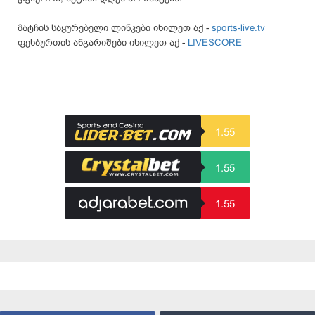
მატჩის საყურებელი ლინკები იხილეთ აქ -
sports-live.tv
ფეხბურთის ანგარიშები იხილეთ აქ -
LIVESCORE
1.55
1.55
1.55