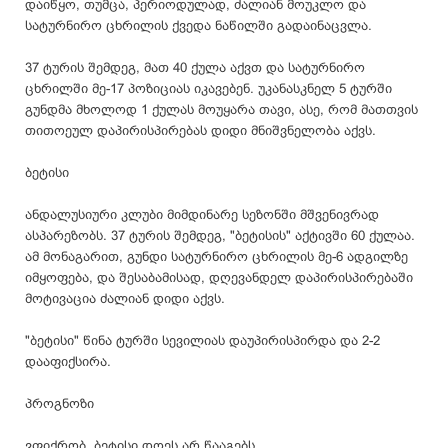
დაიწყო, თუმცა, პერიოდულად, ძალიან მოუკლო და
სატურნირო ცხრილის ქვედა ნაწილში გადაინაცვლა.
37 ტურის შემდეგ, მათ 40 ქულა აქვთ და სატურნირო
ცხრილში მე-17 პოზიციას იკავებენ. უკანასკნელ 5 ტურში
გუნდმა მხოლოდ 1 ქულას მოუყარა თავი, ასე, რომ მათთვის
თითოეულ დაპირისპირებას დიდი მნიშვნელობა აქვს.
ბეტისი
ანდალუსიური კლუბი მიმდინარე სეზონში მშვენივრად
ასპარეზობს. 37 ტურის შემდეგ, "ბეტისის" აქტივში 60 ქულაა.
ამ მონაგარით, გუნდი სატურნირო ცხრილის მე-6 ადგილზე
იმყოფება, და შესაბამისად, დღევანდელ დაპირისპირებაში
მოტივაცია ძალიან დიდი აქვს.
"ბეტისი" წინა ტურში სევილიას დაუპირისპირდა და 2-2
დააფიქსირა.
პროგნოზი
ვფიქრობ, ბეტისი დღეს არ წააგებს.