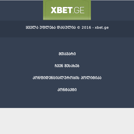
ყველა უფლება დაცულია © 2016 - xbet.ge
მთავარი
ჩვენ შესახებ
კონფიდენციალურობის პოლიტიკა
კონტაქტი