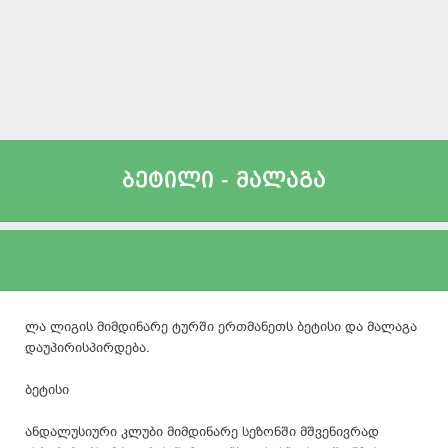
ბეტილი - მალაგა
ლა ლიგის მიმდინარე ტურში ერთმანეთს ბეტისი და მალაგა
დაუპირისპირდება.
ბეტისი
ანდალუსიური კლუბი მიმდინარე სეზონში მშვენივრად