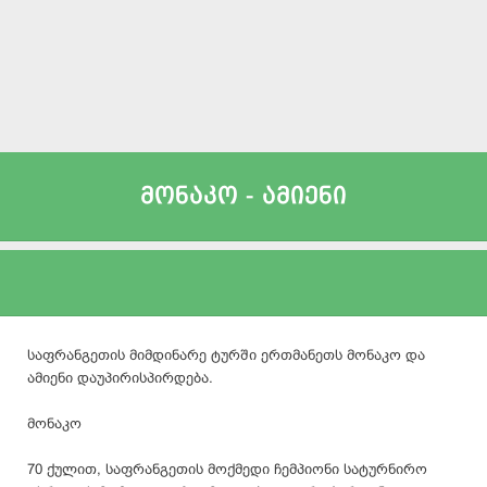
მონაკო - ამიენი
საფრანგეთის მიმდინარე ტურში ერთმანეთს მონაკო და
ამიენი დაუპირისპირდება.
მონაკო
70 ქულით, საფრანგეთის მოქმედი ჩემპიონი სატურნირო