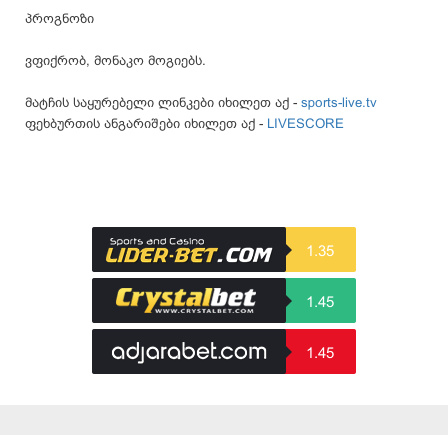
პროგნოზი
ვფიქრობ, მონაკო მოგიებს.
მატჩის საყურებელი ლინკები იხილეთ აქ -
sports-live.tv
ფეხბურთის ანგარიშები იხილეთ აქ -
LIVESCORE
1.35
1.45
1.45