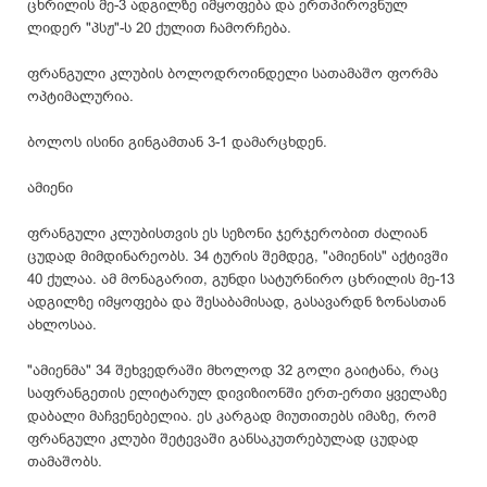
ცხრილის მე-3 ადგილზე იმყოფება და ერთპიროვნულ
ლიდერ "პსჟ"-ს 20 ქულით ჩამორჩება.
ფრანგული კლუბის ბოლოდროინდელი სათამაშო ფორმა
ოპტიმალურია.
ბოლოს ისინი გინგამთან 3-1 დამარცხდენ.
ამიენი
ფრანგული კლუბისთვის ეს სეზონი ჯერჯერობით ძალიან
ცუდად მიმდინარეობს. 34 ტურის შემდეგ, "ამიენის" აქტივში
40 ქულაა. ამ მონაგარით, გუნდი სატურნირო ცხრილის მე-13
ადგილზე იმყოფება და შესაბამისად, გასავარდნ ზონასთან
ახლოსაა.
"ამიენმა" 34 შეხვედრაში მხოლოდ 32 გოლი გაიტანა, რაც
საფრანგეთის ელიტარულ დივიზიონში ერთ-ერთი ყველაზე
დაბალი მაჩვენებელია. ეს კარგად მიუთითებს იმაზე, რომ
ფრანგული კლუბი შეტევაში განსაკუთრებულად ცუდად
თამაშობს.