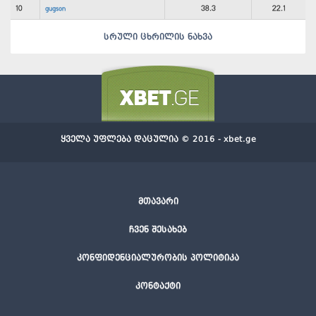
10
gugson
38.3
22.1
სრული ცხრილის ნახვა
ყველა უფლება დაცულია © 2016 - xbet.ge
მთავარი
ჩვენ შესახებ
კონფიდენციალურობის პოლიტიკა
კონტაქტი