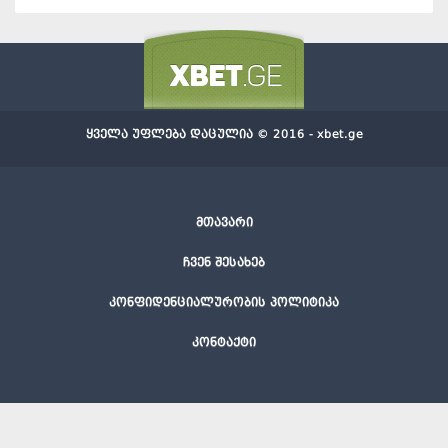
ყველა უფლება დაცულია © 2016 - xbet.ge
მთავარი
ჩვენ შესახებ
კონფიდენციალურობის პოლიტიკა
კონტაქტი