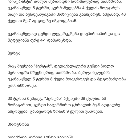
"აინტრახტი" ბოლო პერიოდში ნორმალურად თამაშობს.
უკანასკნელ 5 ტურში, გერმანელებმა 4 ქულას მოუყარეს
თავი და ბუნდესლიგაში პოზიციები გაიმყარეს. ამჟამად, 46
ქულით მე-7 ადგილზე იმყოფებიან.
უკანასკნელად გუნდი ლევერკუზენს დაუპირისპირდა და
შედეგიანი ფრე 4-1 დამარცხდა.
ჰერტა
რაც შეეხება "ჰერტას", დედაქალაქური გუნდი ბოლო
პერიოდში მშვენივრად თამაშობს. ბერლინელებმა
უკანასკნელ 5 ტურში 8 ქულა მოაგროვეს და მდგომარეობა
გამოასწორეს.
30 ტურის შემდეგ, "ჰერტას" აქტივში 39 ქულაა. ამ
მონაგარით, გუნდი სატურნირო ცხრილის მე-9 ადგილზე
იმყოფება, გასავარდნ ზონას 9 ქულით უსწრებს.
პროგნოზი
ვფიქრობ, ორივე გუნდი გაიტანს.