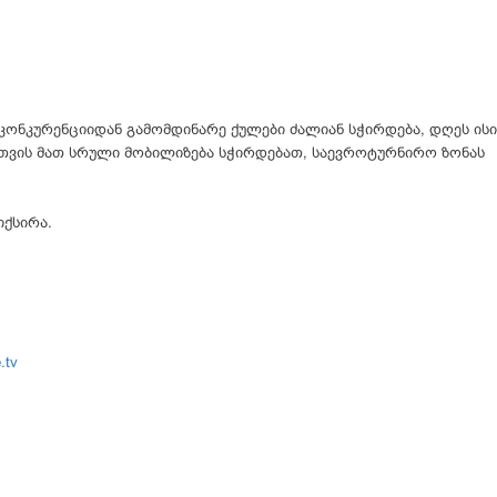
კონკურენციიდან გამომდინარე ქულები ძალიან სჭირდება, დღეს ისი
თვის მათ სრული მობილიზება სჭირდებათ, საევროტურნირო ზონას
იქსირა.
.tv