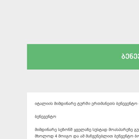
ბენე
იტალიის მიმდინარე ტურში ერთმანეთს ბენევენტო
ბენევენტო
მიმდინარე სეზონშ ყველაზე სუსტად მოასპარეზე გუ
მხოლოდ 4 მოიგო და ამ მაჩვენებლით ბენვენტო ბო