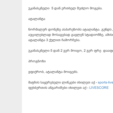
უკანასკნელი 5 დან ერთხელ შეძლო მოგება.
ატალანტა
ნორმალურ დონეზე ასპარეზობს ატალანტა. გუნდს 
აუცილებლად მოსაგებად გავლენ სტადიონზე, ამის
ატალანტა 3 ქულით ჩამორჩება.
უკანასკნელი 5 დან 2 ჯერ მოიგო, 2 ჯერ ფრე დააფ
პროგნოზი
ვფიქრობ, ატალანტა მოიგებს.
მატჩის საყურებელი ლინკები იხილეთ აქ -
sports-live
ფეხბურთის ანგარიშები იხილეთ აქ -
LIVESCORE