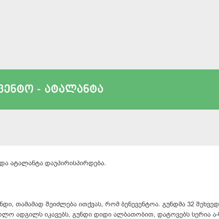
ვენტო - ატალანტა
 და ატალანტა დაუპირისპირდება.
ნდი, თამამად შეიძლება ითქვას, რომ ბენევენტოა. გუნდმა 32 შეხვე
ლო ადგილს იკავებს, გუნდი დიდი ალბათობით, დატოვებს სერია ა-