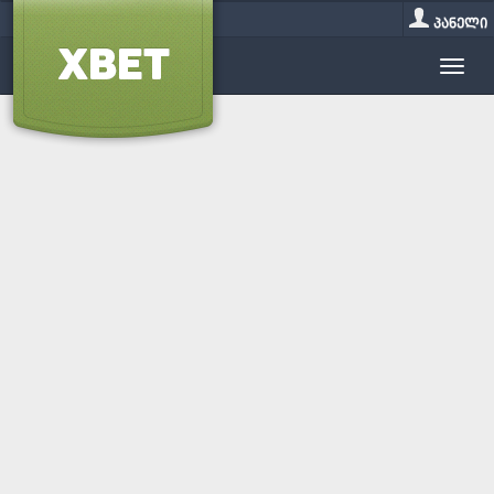
პანელი