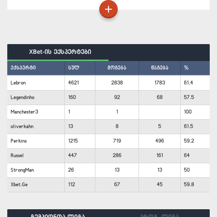
XBet-ის ექსპერტები
ექსპერტი
სულ
მოგება
წაგება
%
Lebron
4621
2838
1783
61.4
Legendinho
160
92
68
57.5
Manchester3
1
1
100
oliverkahn
13
8
5
61.5
Perkins
1215
719
496
59.2
Russel
447
286
161
64
StrongMan
26
13
13
50
Xbet.Ge
112
67
45
59.8