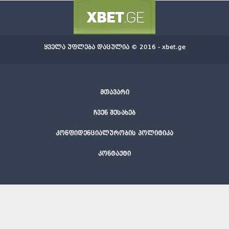
ყველა უფლება დაცულია © 2016 - xbet.ge
მთავარი
ჩვენ შესახებ
კონფიდენციალურობის პოლიტიკა
კონტაქტი