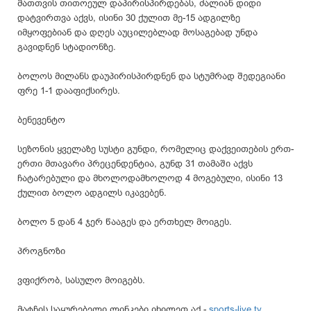
მათთვის თითოეულ დაპირისპირდებას, ძალიან დიდი
დატვირთვა აქვს, ისინი 30 ქულით მე-15 ადგილზე
იმყოფებიან და დღეს აუცილებლად მოსაგებად უნდა
გავიდნენ სტადიონზე.
ბოლოს მილანს დაუპირისპირდნენ და სტუმრად შედეგიანი
ფრე 1-1 დააფიქსირეს.
ბენევენტო
სეზონის ყველაზე სუსტი გუნდი, რომელიც დაქვეითების ერთ-
ერთი მთავარი პრეცენდენტია, გუნდ 31 თამაში აქვს
ჩატარებული და მხოლოდამხოლოდ 4 მოგებული, ისინი 13
ქულით ბოლო ადგილს იკავებენ.
ბოლო 5 დან 4 ჯერ წააგეს და ერთხელ მოიგეს.
პროგნოზი
ვფიქრობ, სასულო მოიგებს.
მატჩის საყურებელი ლინკები იხილეთ აქ -
sports-live.tv