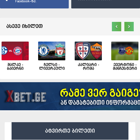
Facebook-ზე.
‹
›
ასევე იხილეთ
შალკე -
ჩელსი -
კალიარი -
ევერტონი -
ბაიერნი
ლივერპული
რომა
მანჩესტერი
ატვირთე ბილეთი