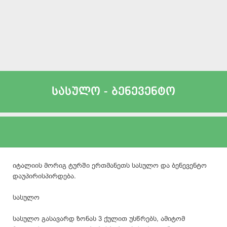
სასულო - ბენევენტო
იტალიის მორიგ ტურში ერთმანეთს სასულო და ბენევენტო
დაუპირისპირდება.
სასულო
სასულო გასავარდ ზონას 3 ქულით უსწრებს, ამიტომ