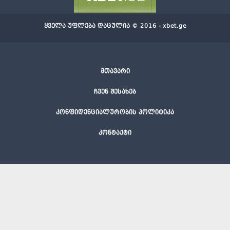
ყველა უფლება დაცულია © 2016 - xbet.ge
მთავარი
ჩვენ შესახებ
კონფიდენციალურობის პოლიტიკა
კონტაქტი