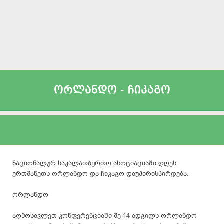
ორლანდო - ჩიკაგო
ნაციონალურ საკალათბურთო ასოციაციაში დღეს
ერთმანეთს ორლანდო და ჩიკაგო დაუპირისპირდება.
ორლანდო
აღმოსავლეთ კონფერენციაში მე-14 ადგილს ორლანდო