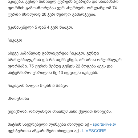
იკავებს, გუნდი საშინელ ტურებს ატარებს და სათამაშო
ფორმის გამოსწორებას ვერ ახერხებს. ორლანდომ 74
ტურში მხოლოდ 20 ჯერ შეძლო გამარჯვება.
უკანასკნელი 5 დან 4 ჯერ წააგო.
ჩიკაგო
ასევე საშინლად გამოიყურება ჩიკაგო, გუნდი
არასტაბილურია და რა თქმა უნდა, არ არის ოპტიმალურ
ფორმაში. 75 ტურის შემდე გუნდს 22 მოგება აქვს და
სატურნირო ცხრილის მე-13 ადგილს იკავებს.
ჩიკაგომ ბოლო 5-დან 5 წააგო.
პროგნოზი
ვფიქრობ, ორლანდო მინიმუმ სამი ქულით მოიგებს.
მატჩის საყურებელი ლინკები იხილეთ აქ -
sports-live.tv
ფეხბურთის ანგარიშები იხილეთ აქ -
LIVESCORE