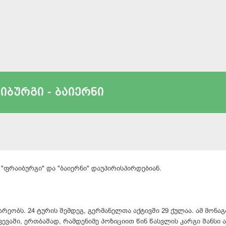
იბურგი - ბაიერნი
"ფრაიბურგი" და "ბაიერნი" დაუპირისპირდებიან.
რეობს. 24 ტურის შემდეგ, გერმანელთა აქტივში 29 ქულაა. ამ მონა
ევაში, ერთბაშად, რამდენიმე პოზიციით წინ წასვლის კარგი შანსი ა