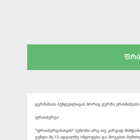
ფრა
გერმანიის ბუნდესლიგის მორიგ ტურში ერთმანეთს 
ფრაიბურგი
"ფრაიბურგისთვის" სეზონი არც თუ კარგად მიმდინა
გუნდი მე-13 ადგილზე იმყოფება და მოგების შემთხვ