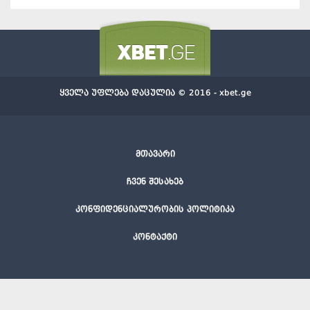
ყველა უფლება დაცულია © 2016 - xbet.ge
მთავარი
ჩვენ შესახებ
კონფიდენციალურობის პოლიტიკა
კონტაქტი