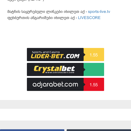
მატჩის საყურებელი ლინკები იხილეთ აქ -
sports-live.tv
ფეხბურთის ანგარიშები იხილეთ აქ -
LIVESCORE
1.55
1.55