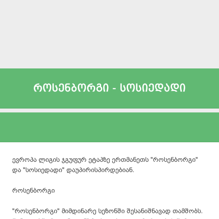
როსენბორგი - სოსიედადი
ევროპა ლიგის ჯგუფურ ეტაპზე ერთმანეთს "როსენბორგი"
და "სოსიედადი" დაუპირისპირდებიან.
როსენბორგი
"როსენბორგი" მიმდინარე სეზონში შესანიშნავად თამშობს.