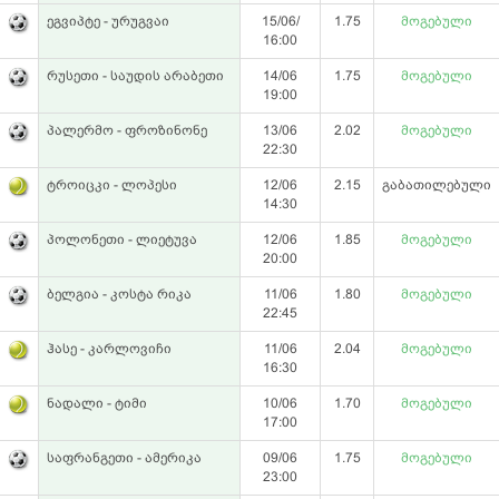
ეგვიპტე - ურუგვაი
15/06/
1.75
მოგებული
16:00
რუსეთი - საუდის არაბეთი
14/06
1.75
მოგებული
19:00
პალერმო - ფროზინონე
13/06
2.02
მოგებული
22:30
ტროიცკი - ლოპესი
12/06
2.15
გაბათილებული
14:30
პოლონეთი - ლიეტუვა
12/06
1.85
მოგებული
20:00
ბელგია - კოსტა რიკა
11/06
1.80
მოგებული
22:45
ჰასე - კარლოვიჩი
11/06
2.04
მოგებული
16:30
ნადალი - ტიმი
10/06
1.70
მოგებული
17:00
საფრანგეთი - ამერიკა
09/06
1.75
მოგებული
23:00