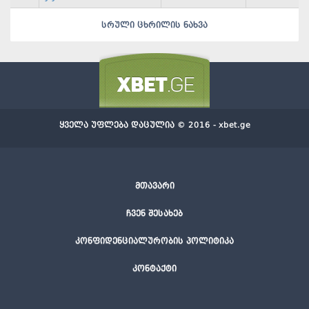
სრული ცხრილის ნახვა
ყველა უფლება დაცულია © 2016 - xbet.ge
მთავარი
ჩვენ შესახებ
კონფიდენციალურობის პოლიტიკა
კონტაქტი