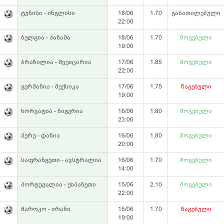
ტუნისი - ინგლისი
18/06
1.70
გაბათილებული
22:00
ბელგია - პანამა
18/06
1.70
მოგებული
19:00
ბრაზილია - შვეიცარია
17/06
1.85
მოგებული
22:00
გერმანია - მექსიკა
17/06
1.75
წაგებული
19:00
ხორვატია - ნიგერია
16/06
1.80
მოგებული
23:00
პერუ - დანია
16/06
1.80
მოგებული
20:00
საფრანგეთი - ავსტრალია
16/06
1.70
მოგებული
14:00
პორტუგალია - ესპანეთი
15/06
2.10
მოგებული
22:00
მაროკო - ირანი
15/06
1.70
წაგებული
19:00