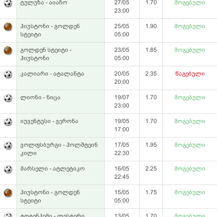
ტულუზა - აიაჩო
27/05
1.70
მოგებული
23:00
ჰიუსტონი - გოლდენ
25/05
1.90
მოგებული
სტეიტი
05:00
გოლდენ სტეიტი -
23/05
1.85
მოგებული
ჰიუსტონი
05:00
კალიარი - ატალანტა
20/05
2.35
წაგებული
20:00
ლიონი - ნიცა
19/07
1.70
მოგებული
23:00
იუვენტუსი - ვერონა
19/05
1.70
მოგებული
17:00
ვოლფსბურგი - ჰოლშტეინ
17/05
1.95
მოგებული
კილი
22:30
მარსელი - ატლეტიკო
16/05
2.25
მოგებული
22:45
ჰიუსტონი - გოლდენ
15/05
1.75
მოგებული
სტეიტი
05:00
ტოტენჰემი - ლესტერი
13/05
1.70
მოგებული