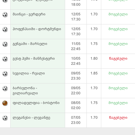
18:00
მაინცი - ვერდერი
12/05
1.70
მოგებული
17:30
ჰოფენჰაიმი - დორტმუნდი
12/05
1.70
მოგებული
17:30
გენგამი - მარსელი
11/05
1.75
მოგებული
22:45
ვესტ ჰემი - მანჩესტერი
10/05
1.80
წაგებული
22:45
სევილია - რეალი
09/05
1.85
მოგებული
23:30
ბარსელონა -
09/05
1.70
მოგებული
ვილიარეალი
22:00
ფილადელფია - ბოსტონი
08/05
1.75
მოგებული
02:00
ლეგანესი - ლევანტე
07/05
1.70
წაგებული
23:00