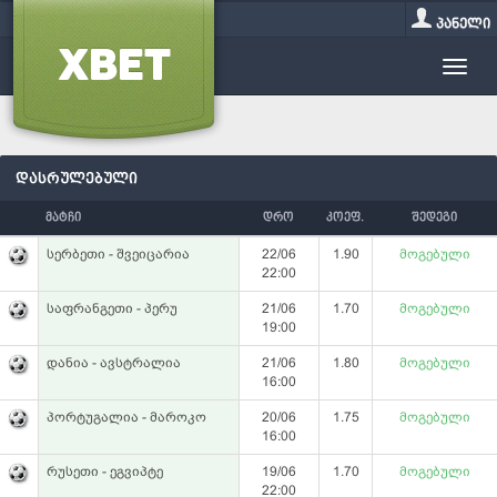
პანელი
დასრულებული
მატჩი
დრო
კოეფ.
შედეგი
სერბეთი - შვეიცარია
22/06
1.90
მოგებული
22:00
საფრანგეთი - პერუ
21/06
1.70
მოგებული
19:00
დანია - ავსტრალია
21/06
1.80
მოგებული
16:00
პორტუგალია - მაროკო
20/06
1.75
მოგებული
16:00
რუსეთი - ეგვიპტე
19/06
1.70
მოგებული
22:00