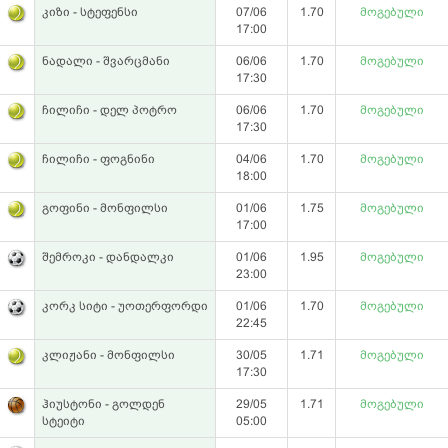
კიზი - სტეფენსი
07/06
1.70
მოგებული
17:00
ნადალი - შვარცმანი
06/06
1.70
მოგებული
17:30
ჩილიჩი - დელ პოტრო
06/06
1.70
მოგებული
17:30
ჩილიჩი - ფოგნინი
04/06
1.70
მოგებული
18:00
გოფინი - მონფილსი
01/06
1.75
მოგებული
17:00
შემროკი - დანდალკი
01/06
1.95
მოგებული
23:00
კორკ სიტი - უოთერფორდი
01/06
1.70
მოგებული
22:45
კლიჟანი - მონფილსი
30/05
1.71
მოგებული
17:30
ჰიუსტონი - გოლდენ
29/05
1.71
მოგებული
სტეიტი
05:00