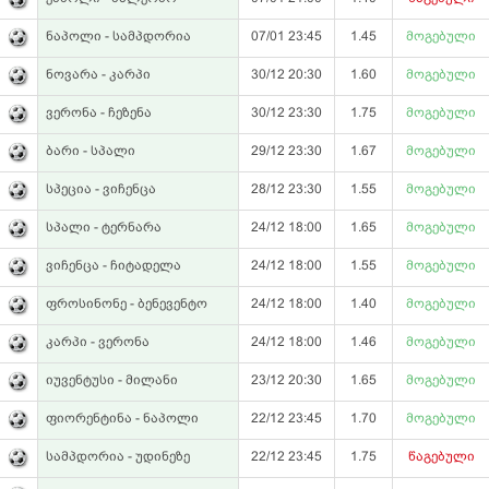
ნაპოლი - სამპდორია
07/01 23:45
1.45
მოგებული
ნოვარა - კარპი
30/12 20:30
1.60
მოგებული
ვერონა - ჩეზენა
30/12 23:30
1.75
მოგებული
ბარი - სპალი
29/12 23:30
1.67
მოგებული
სპეცია - ვიჩენცა
28/12 23:30
1.55
მოგებული
სპალი - ტერნარა
24/12 18:00
1.65
მოგებული
ვიჩენცა - ჩიტადელა
24/12 18:00
1.55
მოგებული
ფროსინონე - ბენევენტო
24/12 18:00
1.40
მოგებული
კარპი - ვერონა
24/12 18:00
1.46
მოგებული
იუვენტუსი - მილანი
23/12 20:30
1.65
მოგებული
ფიორენტინა - ნაპოლი
22/12 23:45
1.70
მოგებული
სამპდორია - უდინეზე
22/12 23:45
1.75
წაგებული