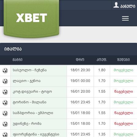
პანელი
იტალია
მატჩი
დრო
კოეფ.
შედეგი
სასუოლო - ჩეზენა
18/01 20:30
1.80
მოგებული
ლაციო - ჯენოა
19/01 00:00
1.70
მოგებული
კოტ დივუარი - ტოგო
16/01 20:00
1.55
წაგებული
ტორინო - მილანი
16/01 23:45
1.70
მოგებული
სამპდორია - ემპოლი
15/01 18:00
1.55
წაგებული
უდინეზე - რომა
15/01 18:00
1.70
წაგებული
ფიორენტინა - იუვენტუსი
15/01 23:45
1.35
მოგებული