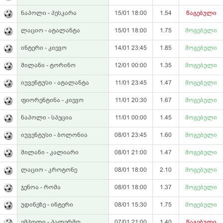
ნაპოლი - პესკარა
15/01 18:00
1.54
წაგებული
ლაციო - ატალანტა
15/01 18:00
1.75
მოგებული
ინტერი - კიევო
14/01 23:45
1.85
მოგებული
მილანი - ტორინო
12/01 00:00
1.35
მოგებული
იუვენტუსი - ატალანტა
11/01 23:45
1.47
მოგებული
ფიორენტინა - კიევო
11/01 20:30
1.67
მოგებული
ნაპოლი - სპეცია
11/01 00:00
1.45
მოგებული
იუვენტუსი - ბოლონია
08/01 23:45
1.60
მოგებული
მილანი - კალიარი
08/01 21:00
1.47
მოგებული
ლაციო - კროტონე
08/01 18:00
2.10
მოგებული
ჯენოა - რომა
08/01 18:00
1.37
მოგებული
უდინეზე - ინტერი
08/01 15:30
1.75
მოგებული
ემპოლი - პალერმო
07/01 21:00
1.40
წაგებული