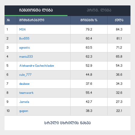
ჩემპიონთა ლიგა
პროგ. ლიგა
#
მომხმარებელი
მოგების %
ქულა
1
MSN
79.2
84.3
2
Bcn555
60.4
81.1
3
agnostic
63.5
71.2
4
maniu333
62.3
65.8
5
Aleksandre Gachechiladze
52.9
54.3
6
cule_777
44.8
36.6
7
daubase
37.6
34.3
8
teamwork
55.4
32.6
9
Jamela
42.7
27.3
10
gugson
38.3
22.1
სრული ცხრილის ნახვა