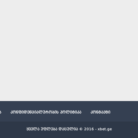
ბ
კონფიდენციალურობის პოლიტიკა
კონტაქტი
ყველა უფლება დაცულია © 2016 - xbet.ge