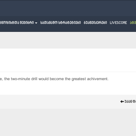
გნოზისტთა შეჯიბრი
სათამაშო სტრატეგიები
ბუკმეიკერები
LIVESCORE
ატ
icle, the two-minute drill would become the greatest achivement.
უკან დ