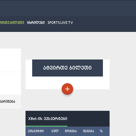
ვირთე ბილეთი
ცხრილები
SPORTS LIVE TV
ატვირთე ბილეთი
აბრუნება
XBet-ის ექსპერტები
ექსპერტი
სულ
მოგება
წაგება
%