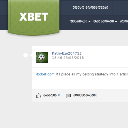
უფასო პროგნოზები
ფეხბურთი
სხვა სპორტი
პრო
KathyEzo204713
18:46 25/08/2018
ibcbet.com
If I place all my betting strategy into 1 art
მაგარია
0
კომენტარები
0